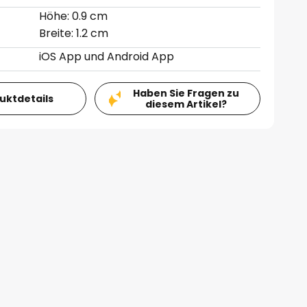
Höhe: 0.9 cm
Breite: 1.2 cm
iOS App und Android App
Haben Sie Fragen zu
duktdetails
diesem Artikel?