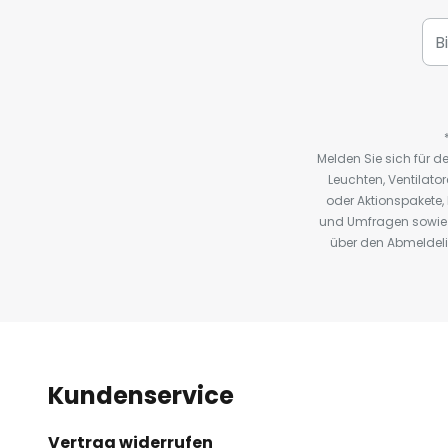
Melden Sie sich für 
Leuchten, Ventilat
oder Aktionspakete
und Umfragen sowie 
über den Abmeldelin
Kundenservice
Vertrag widerrufen