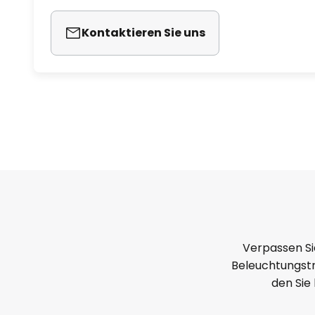
Kontaktieren Sie uns
Verpassen Si
Beleuchtungstr
den Sie