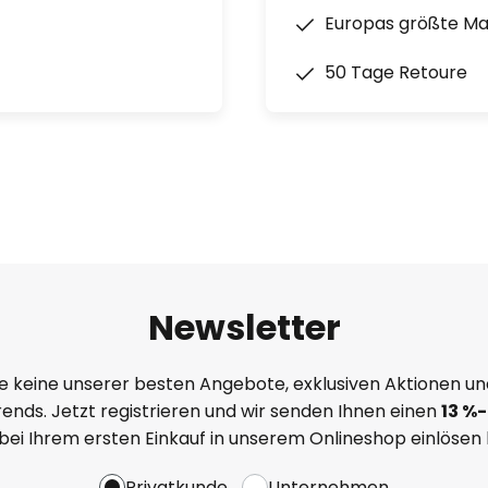
Europas größte M
50 Tage Retoure
Newsletter
e keine unserer besten Angebote, exklusiven Aktionen un
ends. Jetzt registrieren und wir senden Ihnen einen
13
%-
 bei Ihrem ersten Einkauf in unserem Onlineshop einlösen
Privatkunde
Unternehmen