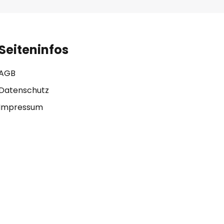
Seiteninfos
AGB
Datenschutz
Impressum