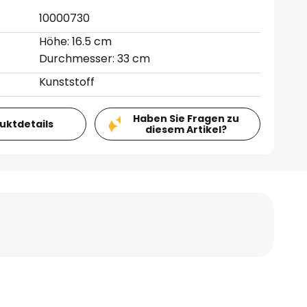
10000730
Höhe: 16.5 cm
Durchmesser: 33 cm
Kunststoff
Haben Sie Fragen zu
duktdetails
diesem Artikel?