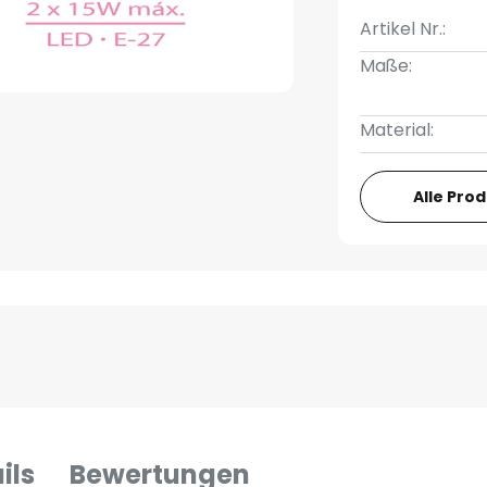
Artikel Nr.:
Maße:
Material:
Alle Pro
ils
Bewertungen