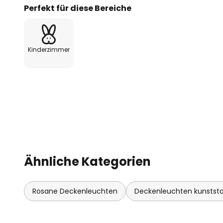
Perfekt für diese Bereiche
Kinderzimmer
Ähnliche Kategorien
Rosane Deckenleuchten
Deckenleuchten kunststo