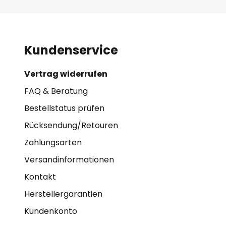
Kundenservice
Vertrag widerrufen
FAQ & Beratung
Bestellstatus prüfen
Rücksendung/Retouren
Zahlungsarten
Versandinformationen
Kontakt
Herstellergarantien
Kundenkonto