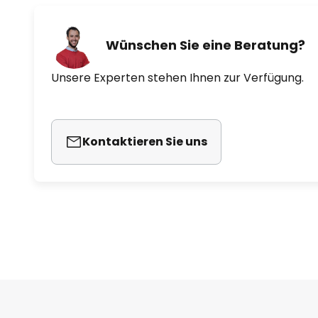
Wünschen Sie eine Beratung?
Unsere Experten stehen Ihnen zur Verfügung.
Kontaktieren Sie uns