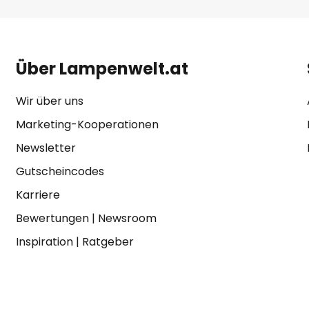
Über Lampenwelt.at
Wir über uns
Marketing-Kooperationen
Newsletter
Gutscheincodes
Karriere
Bewertungen
|
Newsroom
Inspiration
|
Ratgeber