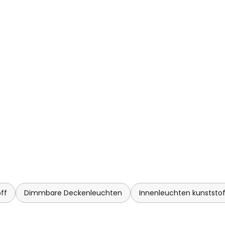
ff
Dimmbare Deckenleuchten
Innenleuchten kunststof