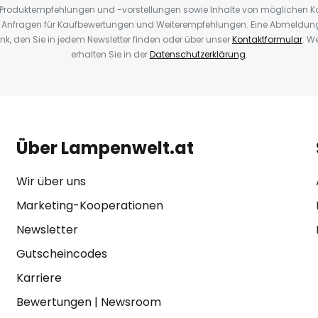
, Produktempfehlungen und -vorstellungen sowie Inhalte von möglichen K
Anfragen für Kaufbewertungen und Weiterempfehlungen. Eine Abmeldung i
k, den Sie in jedem Newsletter finden oder über unser
Kontaktformular
. W
erhalten Sie in der
Datenschutzerklärung
.
Über Lampenwelt.at
Wir über uns
Marketing-Kooperationen
Newsletter
Gutscheincodes
Karriere
Bewertungen
|
Newsroom