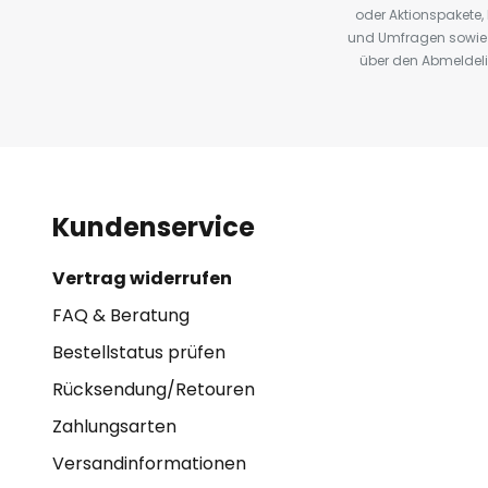
oder Aktionspakete
und Umfragen sowie 
über den Abmeldelin
Kundenservice
Vertrag widerrufen
FAQ & Beratung
Bestellstatus prüfen
Rücksendung/Retouren
Zahlungsarten
Versandinformationen