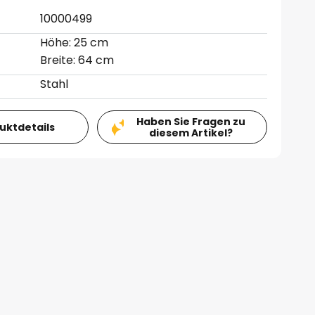
10000499
Höhe: 25 cm
Breite: 64 cm
Stahl
Haben Sie Fragen zu
duktdetails
diesem Artikel?