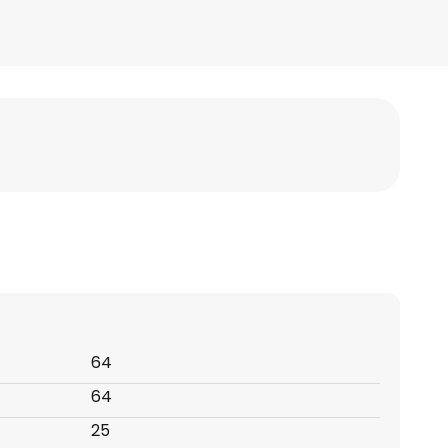
64
64
25