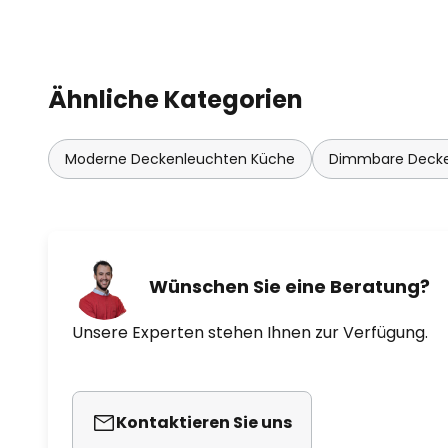
Ähnliche Kategorien
Moderne Deckenleuchten Küche
Dimmbare Deck
Wünschen Sie eine Beratung?
Unsere Experten stehen Ihnen zur Verfügung.
Kontaktieren Sie uns