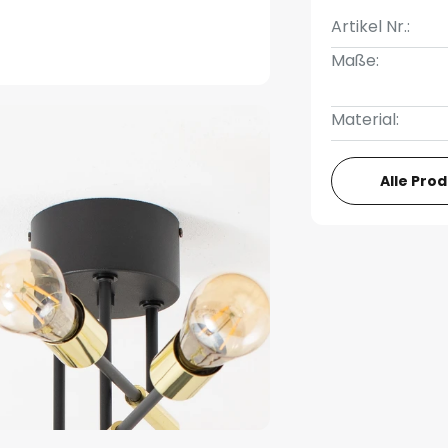
Artikel Nr.:
Maße:
Material:
Alle Pro