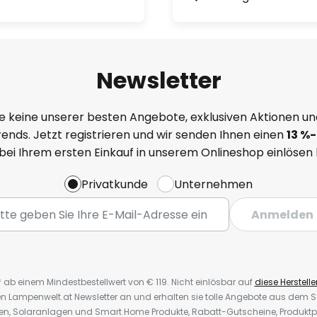
Newsletter
e keine unserer besten Angebote, exklusiven Aktionen un
ends. Jetzt registrieren und wir senden Ihnen einen
13
%-
 bei Ihrem ersten Einkauf in unserem Onlineshop einlösen
Privatkunde
Unternehmen
Anmelden
* ab einem Mindestbestellwert von € 119. Nicht einlösbar auf
diese Herstelle
den Lampenwelt.at Newsletter an und erhalten sie tolle Angebote aus dem
oren, Solaranlagen und Smart Home Produkte, Rabatt-Gutscheine, Produkt