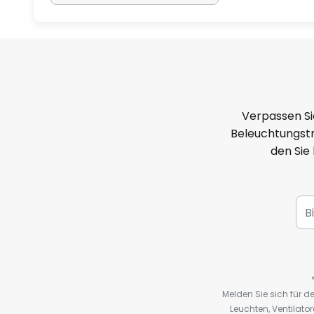
Verpassen Si
Beleuchtungstr
den Sie
Melden Sie sich für 
Leuchten, Ventilat