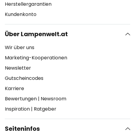
Herstellergarantien
Kundenkonto
Über Lampenwelt.at
Wir über uns
Marketing-Kooperationen
Newsletter
Gutscheincodes
Karriere
Bewertungen
|
Newsroom
Inspiration
|
Ratgeber
Seiteninfos