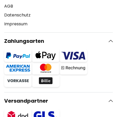
AGB
Datenschutz
Impressum
Zahlungsarten
Versandpartner