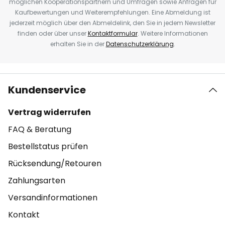
möglichen Kooperationspartnern und Umfragen sowie Anfragen für
Kaufbewertungen und Weiterempfehlungen. Eine Abmeldung ist
jederzeit möglich über den Abmeldelink, den Sie in jedem Newsletter
finden oder über unser
Kontaktformular
. Weitere Informationen
erhalten Sie in der
Datenschutzerklärung
.
Kundenservice
Vertrag widerrufen
FAQ & Beratung
Bestellstatus prüfen
Rücksendung/Retouren
Zahlungsarten
Versandinformationen
Kontakt