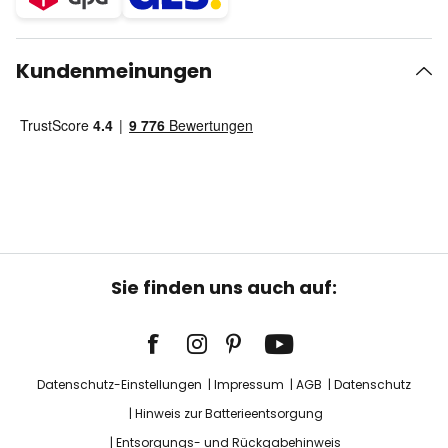
Kundenmeinungen
Sie finden uns auch auf:
Datenschutz-Einstellungen
Impressum
AGB
Datenschutz
Hinweis zur Batterieentsorgung
Entsorgungs- und Rückgabehinweis