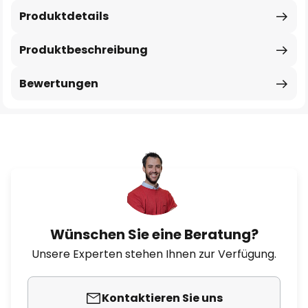
Produktdetails
Produktbeschreibung
Bewertungen
Wünschen Sie eine Beratung?
Unsere Experten stehen Ihnen zur Verfügung.
Kontaktieren Sie uns