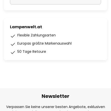
Lampenwelt.at
Flexible Zahlungsarten
Europas größte Markenauswahl
50 Tage Retoure
Newsletter
Verpassen Sie keine unserer besten Angebote, exklusiven