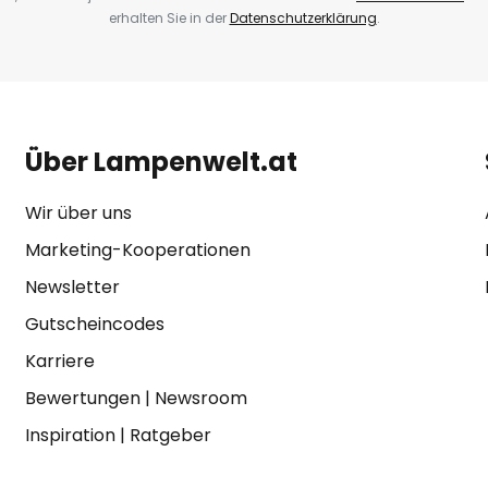
erhalten Sie in der
Datenschutzerklärung
.
Über Lampenwelt.at
Wir über uns
Marketing-Kooperationen
Newsletter
Gutscheincodes
Karriere
Bewertungen
|
Newsroom
Inspiration
|
Ratgeber