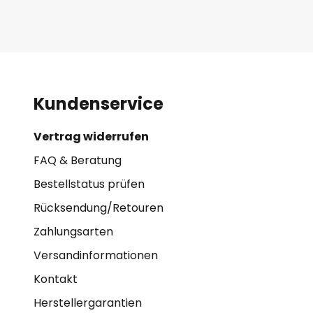
Kundenservice
Vertrag widerrufen
FAQ & Beratung
Bestellstatus prüfen
Rücksendung/Retouren
Zahlungsarten
Versandinformationen
Kontakt
Herstellergarantien