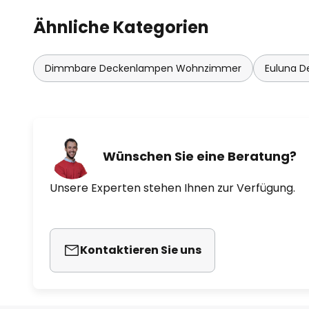
Ähnliche Kategorien
Dimmbare Deckenlampen Wohnzimmer
Euluna D
Wünschen Sie eine Beratung?
Unsere Experten stehen Ihnen zur Verfügung.
Kontaktieren Sie uns