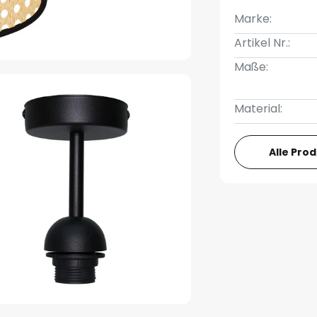
Marke:
Artikel Nr.:
Maße:
Material:
Alle Pro