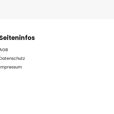
Seiteninfos
AGB
Datenschutz
Impressum