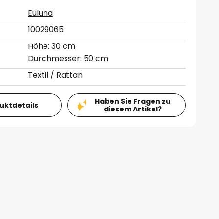
Euluna
10029065
Höhe: 30 cm
Durchmesser: 50 cm
Textil / Rattan
Haben Sie Fragen zu
duktdetails
diesem Artikel?