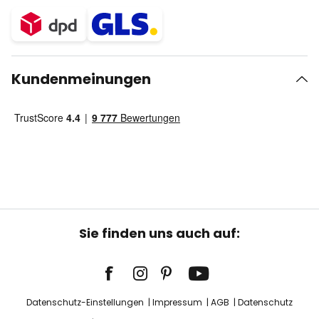
Kundenmeinungen
Sie finden uns auch auf:
Datenschutz-Einstellungen
Impressum
AGB
Datenschutz