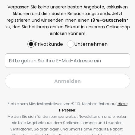
Verpassen Sie keine unserer besten Angebote, exklusiven
Aktionen und die neusten Beleuchtungstrends. Jetzt
registrieren und wir senden Ihnen einen
13
%-Gutschein*
zu, den Sie bei Ihrem ersten Einkauf in unserem Onlineshop
einlösen können!
Privatkunde
Unternehmen
Anmelden
* ab einem Mindestbestellwert von € 119. Nicht einlösbar auf
diese
Hersteller
.
Melden Sie sich für den Lampenwelt.at Newsletter an und erhalten
sie tolle Angebote aus dem Sortiment Lampen und Leuchten,
Ventilatoren, Solaranlagen und Smart Home Produkte, Rabatt-