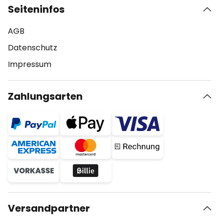
Seiteninfos
AGB
Datenschutz
Impressum
Zahlungsarten
Versandpartner