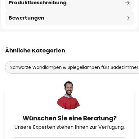
Produktbeschreibung
Bewertungen
Ähnliche Kategorien
Schwarze Wandlampen & Spiegellampen fürs Badezimmer
Wünschen Sie eine Beratung?
Unsere Experten stehen Ihnen zur Verfügung.