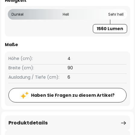
Helligkeit
Dunkel
Hell
Sehr hell
1560 Lumen
Maße
Höhe (cm):
4
Breite (cm):
90
Ausladung / Tiefe (cm):
6
Haben Sie Fragen zu diesem Artikel?
Produktdetails