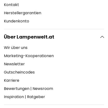
Kontakt
Herstellergarantien
Kundenkonto
Über Lampenwelt.at
Wir über uns
Marketing-Kooperationen
Newsletter
Gutscheincodes
Karriere
Bewertungen
|
Newsroom
Inspiration
|
Ratgeber