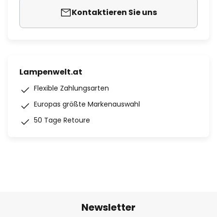
Kontaktieren Sie uns
Lampenwelt.at
Flexible Zahlungsarten
Europas größte Markenauswahl
50 Tage Retoure
Newsletter