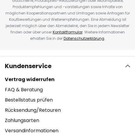
Gutscheine, Produktpreis-Reduzierungen oder Aktionspakete,
Produktempfehlungen und -vorstellungen sowie Inhalte von
möglichen Kooperationspartnern und Umfragen sowie Anfragen für
Kaufbewertungen und Weiterempfehlungen. Eine Abmeldung ist
jederzeit möglich über den Abmeldelink, den Sie in jedem Newsletter
finden oder über unser
Kontaktformular
. Weitere Informationen
erhalten Sie in der
Datenschutzerklärung
.
Kundenservice
Vertrag widerrufen
FAQ & Beratung
Bestellstatus prüfen
Rücksendung/Retouren
Zahlungsarten
Versandinformationen