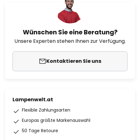
Wünschen Sie eine Beratung?
Unsere Experten stehen Ihnen zur Verfügung.
Kontaktieren Sie uns
Lampenwelt.at
Flexible Zahlungsarten
Europas größte Markenauswahl
50 Tage Retoure