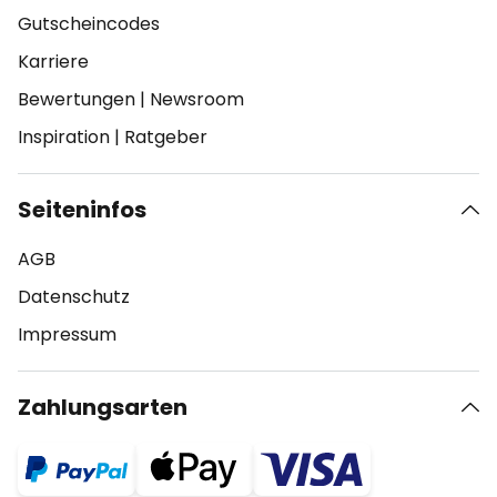
Gutscheincodes
Karriere
Bewertungen
|
Newsroom
Inspiration
|
Ratgeber
Seiteninfos
AGB
Datenschutz
Impressum
Zahlungsarten