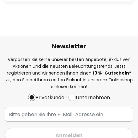
Newsletter
Verpassen Sie keine unserer besten Angebote, exklusiven
Aktionen und die neusten Beleuchtungstrends. Jetzt
registrieren und wir senden Ihnen einen
13
%-Gutschein*
zu, den Sie bei Ihrem ersten Einkauf in unserem Onlineshop
einlösen können!
Privatkunde
Unternehmen
Anmelden