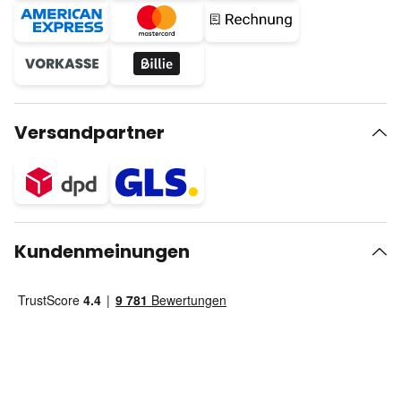
Versandpartner
Kundenmeinungen