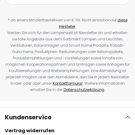
* ab einem Mindestbestellwert von € 119. Nicht einlösbar auf
diese
Hersteller
.
Melden Sie sich für den Lampenwelt.at Newsletter an und erhalten
sie tolle Angebote aus dem Sortiment Lampen und Leuchten,
Ventilatoren, Solaranlagen und Smart Home Produkte, Rabatt-
Gutscheine, Produktpreis-Reduzierungen oder Aktionspakete,
Produktempfehlungen und -vorstellungen sowie Inhalte von
möglichen Kooperationspartnern und Umfragen sowie Anfragen für
Kaufbewertungen und Weiterempfehlungen. Eine Abmeldung ist
jederzeit möglich über den Abmeldelink, den Sie in jedem Newsletter
finden oder über unser
Kontaktformular
. Weitere Informationen
erhalten Sie in der
Datenschutzerklärung
.
Kundenservice
Vertrag widerrufen