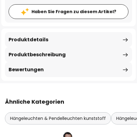
Haben Sie Fragen zu diesem Artikel?
Produktdetails
Produktbeschreibung
Bewertungen
Ähnliche Kategorien
Hängeleuchten & Pendelleuchten kunststoff
Hängeleu