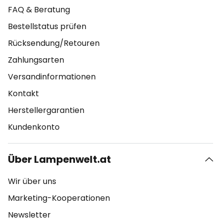
FAQ & Beratung
Bestellstatus prüfen
Rücksendung/Retouren
Zahlungsarten
Versandinformationen
Kontakt
Herstellergarantien
Kundenkonto
Über Lampenwelt.at
Wir über uns
Marketing-Kooperationen
Newsletter