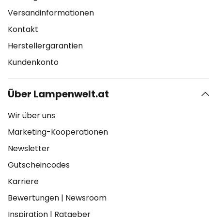
Versandinformationen
Kontakt
Herstellergarantien
Kundenkonto
Über Lampenwelt.at
Wir über uns
Marketing-Kooperationen
Newsletter
Gutscheincodes
Karriere
Bewertungen
|
Newsroom
Inspiration
|
Ratgeber