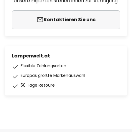
Unsere Experten stehen Ihnen zur Verfügung.
Kontaktieren Sie uns
Lampenwelt.at
Flexible Zahlungsarten
Europas größte Markenauswahl
50 Tage Retoure