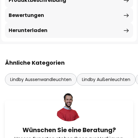
Produktbeschreibung
Bewertungen
Herunterladen
Ähnliche Kategorien
Lindby Aussenwandleuchten
Lindby Außenleuchten
Wünschen Sie eine Beratung?