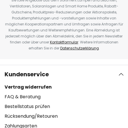
sie tolle Angebote aus dem Sortiment Lampen und Leuchten,
Ventilatoren, Solaranlagen und Smart Home Produkte, Rabatt-
Gutscheine, Produktpreis-Reduzierungen oder Aktionspakete,
Produktempfehlungen und -vorstellungen sowie Inhalte von
möglichen Kooperationspartnern und Umfragen sowie Anfragen für
Kaufbewertungen und Weiterempfehlungen. Eine Abmeldung ist
jederzeit möglich über den Abmeldelink, den Sie in jedem Newsletter
finden oder über unser
Kontaktformular
. Weitere Informationen
erhalten Sie in der
Datenschutzerklärung
.
Kundenservice
Vertrag widerrufen
FAQ & Beratung
Bestellstatus prüfen
Rücksendung/Retouren
Zahlungsarten