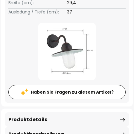
Breite (cm):
29,4
Ausladung / Tiefe (cm):
37
Haben Sie Fragen zu diesem Artikel?
Produktdetails