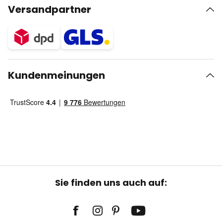
Versandpartner
Kundenmeinungen
Sie finden uns auch auf: