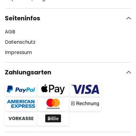
Seiteninfos
AGB
Datenschutz
Impressum
Zahlungsarten