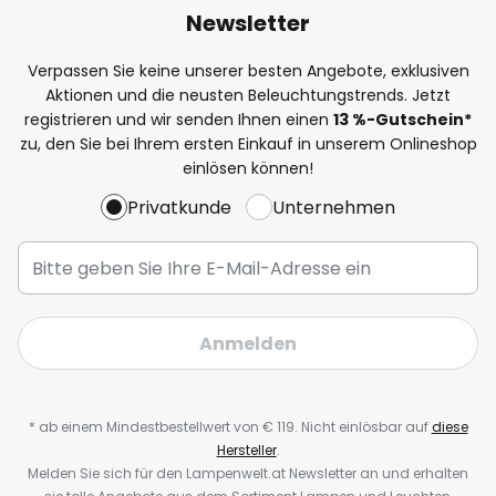
Newsletter
Verpassen Sie keine unserer besten Angebote, exklusiven
Aktionen und die neusten Beleuchtungstrends. Jetzt
registrieren und wir senden Ihnen einen
13
%-Gutschein*
zu, den Sie bei Ihrem ersten Einkauf in unserem Onlineshop
einlösen können!
Privatkunde
Unternehmen
Anmelden
* ab einem Mindestbestellwert von € 119. Nicht einlösbar auf
diese
Hersteller
.
Melden Sie sich für den Lampenwelt.at Newsletter an und erhalten