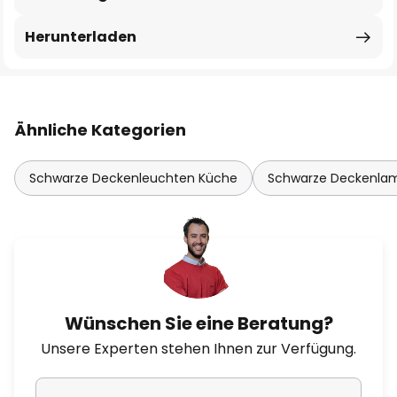
Herunterladen
Ähnliche Kategorien
Schwarze Deckenleuchten Küche
Schwarze Deckenl
Wünschen Sie eine Beratung?
Unsere Experten stehen Ihnen zur Verfügung.