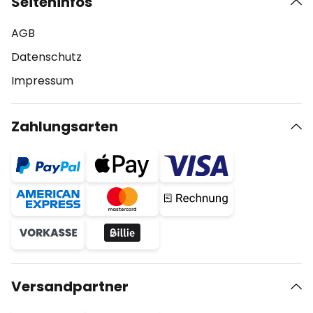
Seiteninfos
AGB
Datenschutz
Impressum
Zahlungsarten
Versandpartner