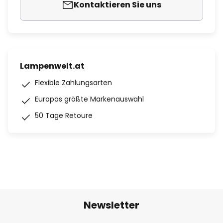
Kontaktieren Sie uns
Lampenwelt.at
Flexible Zahlungsarten
Europas größte Markenauswahl
50 Tage Retoure
Newsletter