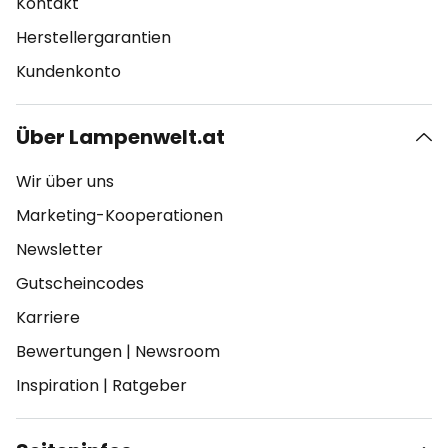
Kontakt
Herstellergarantien
Kundenkonto
Über Lampenwelt.at
Wir über uns
Marketing-Kooperationen
Newsletter
Gutscheincodes
Karriere
Bewertungen
|
Newsroom
Inspiration
|
Ratgeber