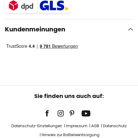
Kundenmeinungen
Sie finden uns auch auf:
Datenschutz-Einstellungen
Impressum
AGB
Datenschutz
Hinweis zur Batterieentsorgung