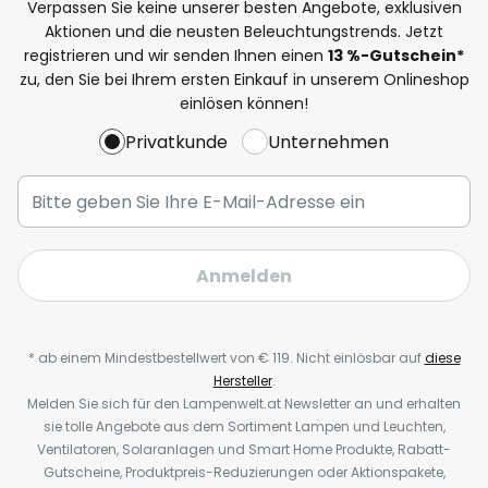
Verpassen Sie keine unserer besten Angebote, exklusiven
Aktionen und die neusten Beleuchtungstrends. Jetzt
registrieren und wir senden Ihnen einen
13
%-Gutschein*
zu, den Sie bei Ihrem ersten Einkauf in unserem Onlineshop
einlösen können!
Privatkunde
Unternehmen
Anmelden
* ab einem Mindestbestellwert von € 119. Nicht einlösbar auf
diese
Hersteller
.
Melden Sie sich für den Lampenwelt.at Newsletter an und erhalten
sie tolle Angebote aus dem Sortiment Lampen und Leuchten,
Ventilatoren, Solaranlagen und Smart Home Produkte, Rabatt-
Gutscheine, Produktpreis-Reduzierungen oder Aktionspakete,