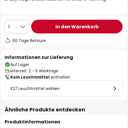
In den Warenkorb
1
50 Tage Retoure
Informationen zur Lieferung
Auf Lager
Lieferzeit: 2 - 5 Werktage
Kein Leuchtmittel
enthalten
E27 Leuchtmittel wählen
Ähnliche Produkte entdecken
Produktinformationen