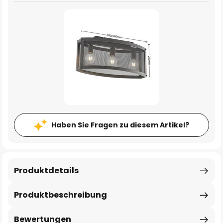
Haben Sie Fragen zu diesem Artikel?
Produktdetails
Produktbeschreibung
Bewertungen