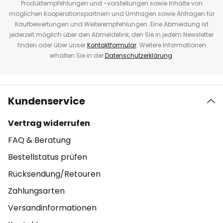
Produktempfehlungen und -vorstellungen sowie Inhalte von
möglichen Kooperationspartnern und Umfragen sowie Anfragen für
Kaufbewertungen und Weiterempfehlungen. Eine Abmeldung ist
jederzeit möglich über den Abmeldelink, den Sie in jedem Newsletter
finden oder über unser
Kontaktformular
. Weitere Informationen
erhalten Sie in der
Datenschutzerklärung
.
Kundenservice
Vertrag widerrufen
FAQ & Beratung
Bestellstatus prüfen
Rücksendung/Retouren
Zahlungsarten
Versandinformationen