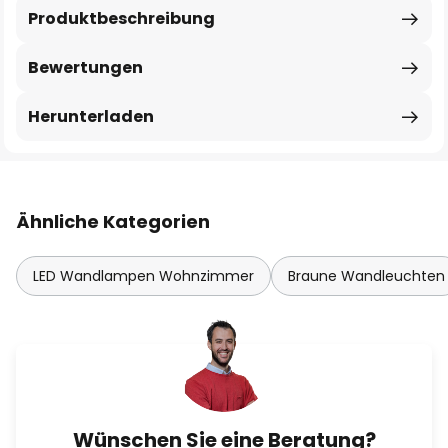
Produktbeschreibung
Bewertungen
Herunterladen
Ähnliche Kategorien
LED Wandlampen Wohnzimmer
Braune Wandleuchten
Wünschen Sie eine Beratung?