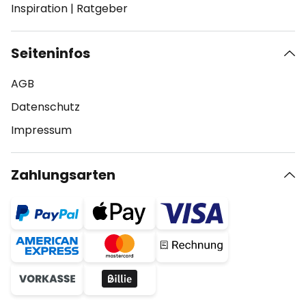
Inspiration
|
Ratgeber
Seiteninfos
AGB
Datenschutz
Impressum
Zahlungsarten