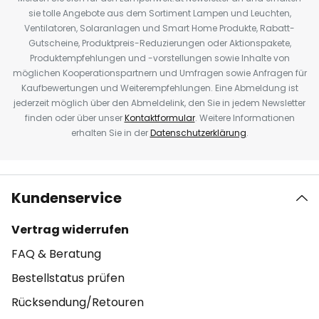
sie tolle Angebote aus dem Sortiment Lampen und Leuchten,
Ventilatoren, Solaranlagen und Smart Home Produkte, Rabatt-
Gutscheine, Produktpreis-Reduzierungen oder Aktionspakete,
Produktempfehlungen und -vorstellungen sowie Inhalte von
möglichen Kooperationspartnern und Umfragen sowie Anfragen für
Kaufbewertungen und Weiterempfehlungen. Eine Abmeldung ist
jederzeit möglich über den Abmeldelink, den Sie in jedem Newsletter
finden oder über unser
Kontaktformular
. Weitere Informationen
erhalten Sie in der
Datenschutzerklärung
.
Kundenservice
Vertrag widerrufen
FAQ & Beratung
Bestellstatus prüfen
Rücksendung/Retouren