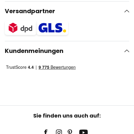
Versandpartner
Kundenmeinungen
Sie finden uns auch auf: