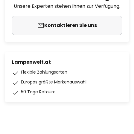
Unsere Experten stehen Ihnen zur Verfügung.
Kontaktieren Sie uns
Lampenwelt.at
Flexible Zahlungsarten
Europas größte Markenauswahl
50 Tage Retoure