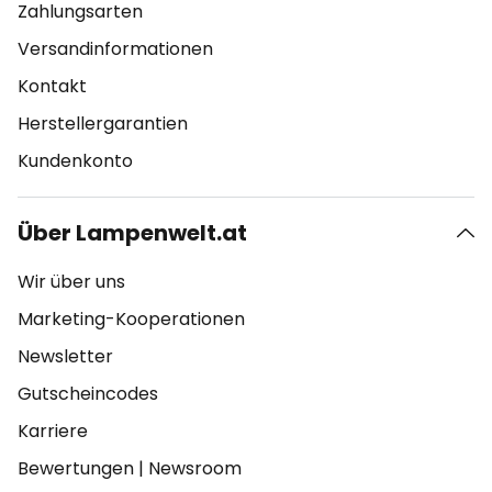
Zahlungsarten
Versandinformationen
Kontakt
Herstellergarantien
Kundenkonto
Über Lampenwelt.at
Wir über uns
Marketing-Kooperationen
Newsletter
Gutscheincodes
Karriere
Bewertungen
|
Newsroom