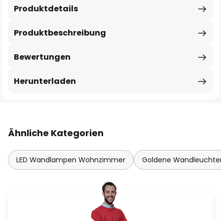
Produktdetails
Produktbeschreibung
Bewertungen
Herunterladen
Ähnliche Kategorien
LED Wandlampen Wohnzimmer
Goldene Wandleuchte