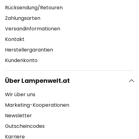
Rücksendung/Retouren
Zahlungsarten
Versandinformationen
Kontakt
Herstellergarantien
Kundenkonto
Über Lampenwelt.at
Wir über uns
Marketing-Kooperationen
Newsletter
Gutscheincodes
Karriere