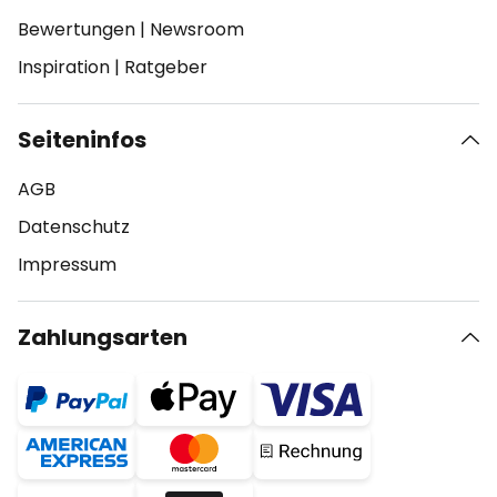
Bewertungen
|
Newsroom
Inspiration
|
Ratgeber
Seiteninfos
AGB
Datenschutz
Impressum
Zahlungsarten