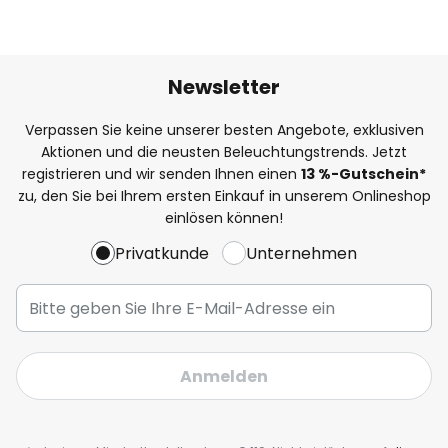
Newsletter
Verpassen Sie keine unserer besten Angebote, exklusiven
Aktionen und die neusten Beleuchtungstrends. Jetzt
registrieren und wir senden Ihnen einen
13
%-Gutschein*
zu, den Sie bei Ihrem ersten Einkauf in unserem Onlineshop
einlösen können!
Privatkunde
Unternehmen
Anmelden