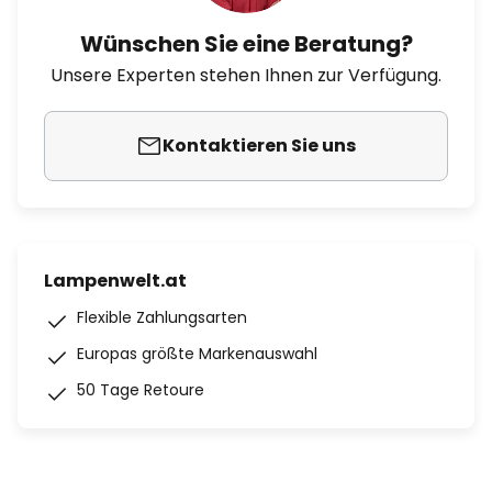
Wünschen Sie eine Beratung?
Unsere Experten stehen Ihnen zur Verfügung.
Kontaktieren Sie uns
Lampenwelt.at
Flexible Zahlungsarten
Europas größte Markenauswahl
50 Tage Retoure