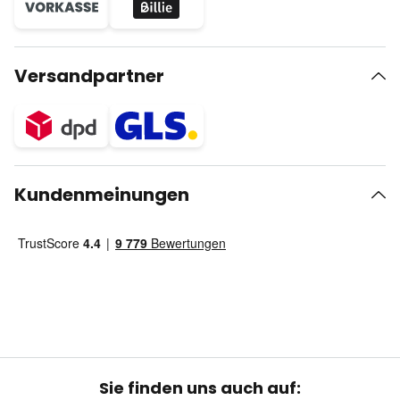
Versandpartner
Kundenmeinungen
Sie finden uns auch auf: