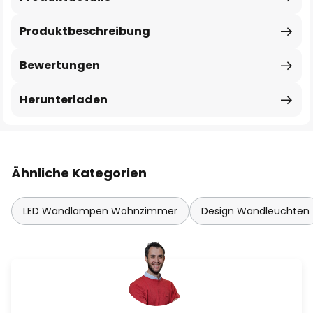
Produktbeschreibung
Bewertungen
Herunterladen
Ähnliche Kategorien
LED Wandlampen Wohnzimmer
Design Wandleuchten