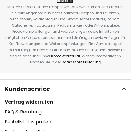
Hersteller
.
Melden Sie sich für den Lampenwelt.at Newsletter an und erhalten
sie tolle Angebote aus dem Sortiment Lampen und Leuchten,
Ventilatoren, Solaranlagen und Smart Home Produkte, Rabatt-
Gutscheine, Produktpreis-Reduzierungen oder Aktionspakete,
Produktempfehlungen und -vorstellungen sowie Inhalte von
möglichen Kooperationspartnern und Umfragen sowie Anfragen für
Kaufbewertungen und Weiterempfehlungen. Eine Abmeldung ist
jederzeit möglich über den Abmeldelink, den Sie in jedem Newsletter
finden oder über unser
Kontaktformular
. Weitere Informationen
erhalten Sie in der
Datenschutzerklärung
.
Kundenservice
Vertrag widerrufen
FAQ & Beratung
Bestellstatus prüfen