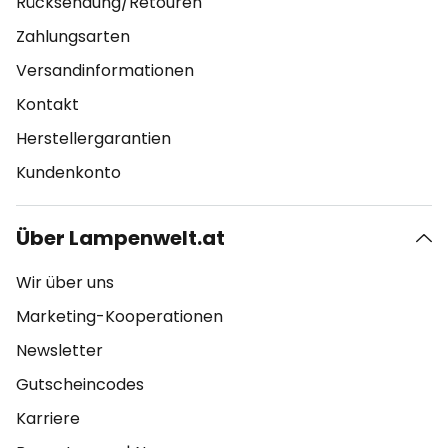
Rücksendung/Retouren
Zahlungsarten
Versandinformationen
Kontakt
Herstellergarantien
Kundenkonto
Über Lampenwelt.at
Wir über uns
Marketing-Kooperationen
Newsletter
Gutscheincodes
Karriere