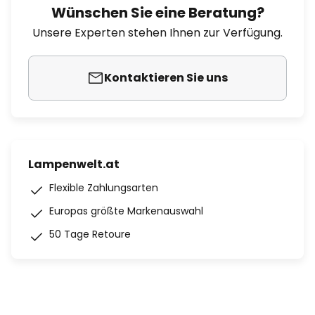
Wünschen Sie eine Beratung?
Unsere Experten stehen Ihnen zur Verfügung.
Kontaktieren Sie uns
Lampenwelt.at
Flexible Zahlungsarten
Europas größte Markenauswahl
50 Tage Retoure