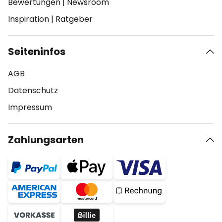
Bewertungen
|
Newsroom
Inspiration
|
Ratgeber
Seiteninfos
AGB
Datenschutz
Impressum
Zahlungsarten