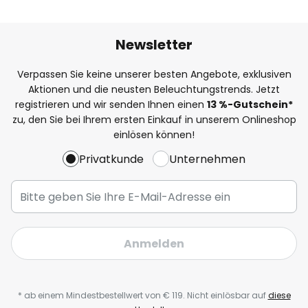
Newsletter
Verpassen Sie keine unserer besten Angebote, exklusiven
Aktionen und die neusten Beleuchtungstrends. Jetzt
registrieren und wir senden Ihnen einen
13
%-Gutschein*
zu, den Sie bei Ihrem ersten Einkauf in unserem Onlineshop
einlösen können!
Privatkunde
Unternehmen
Anmelden
* ab einem Mindestbestellwert von € 119. Nicht einlösbar auf
diese