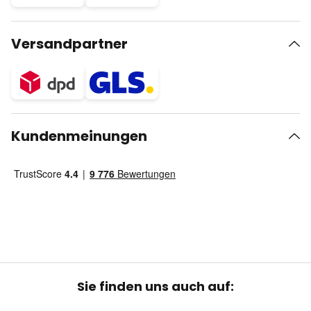
Versandpartner
Kundenmeinungen
Sie finden uns auch auf: