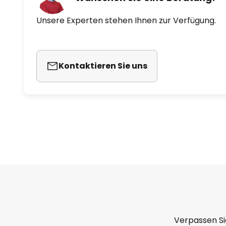
Unsere Experten stehen Ihnen zur Verfügung.
Kontaktieren Sie uns
Verpassen Si