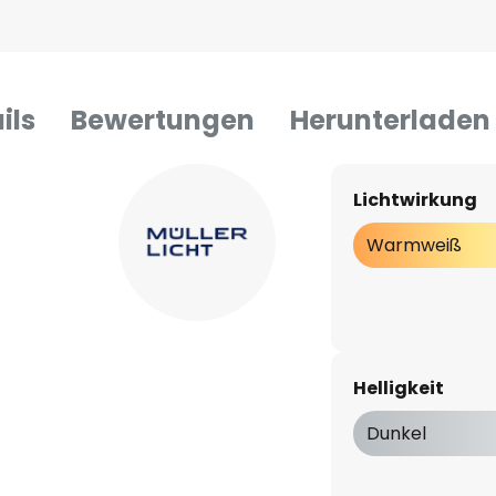
ils
Bewertungen
Herunterladen
Lichtwirkung
Warmweiß
Helligkeit
Dunkel