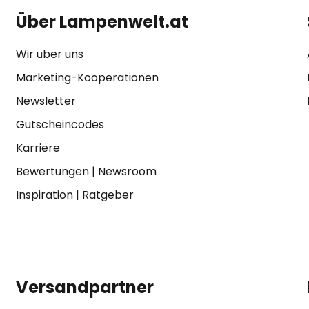
Über Lampenwelt.at
Wir über uns
Marketing-Kooperationen
Newsletter
Gutscheincodes
Karriere
Bewertungen
|
Newsroom
Inspiration
|
Ratgeber
Versandpartner