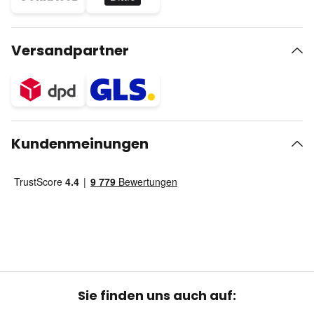
Versandpartner
Kundenmeinungen
Sie finden uns auch auf: