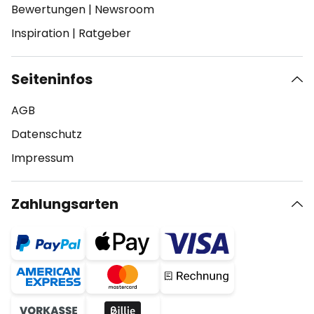
Bewertungen
|
Newsroom
Inspiration
|
Ratgeber
Seiteninfos
AGB
Datenschutz
Impressum
Zahlungsarten