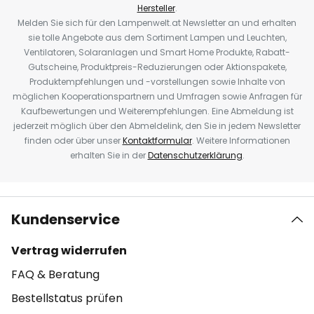
Hersteller
.
Melden Sie sich für den Lampenwelt.at Newsletter an und erhalten
sie tolle Angebote aus dem Sortiment Lampen und Leuchten,
Ventilatoren, Solaranlagen und Smart Home Produkte, Rabatt-
Gutscheine, Produktpreis-Reduzierungen oder Aktionspakete,
Produktempfehlungen und -vorstellungen sowie Inhalte von
möglichen Kooperationspartnern und Umfragen sowie Anfragen für
Kaufbewertungen und Weiterempfehlungen. Eine Abmeldung ist
jederzeit möglich über den Abmeldelink, den Sie in jedem Newsletter
finden oder über unser
Kontaktformular
. Weitere Informationen
erhalten Sie in der
Datenschutzerklärung
.
Kundenservice
Vertrag widerrufen
FAQ & Beratung
Bestellstatus prüfen