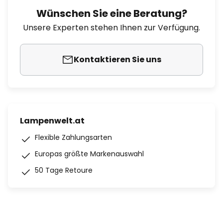
Wünschen Sie eine Beratung?
Unsere Experten stehen Ihnen zur Verfügung.
Kontaktieren Sie uns
Lampenwelt.at
Flexible Zahlungsarten
Europas größte Markenauswahl
50 Tage Retoure