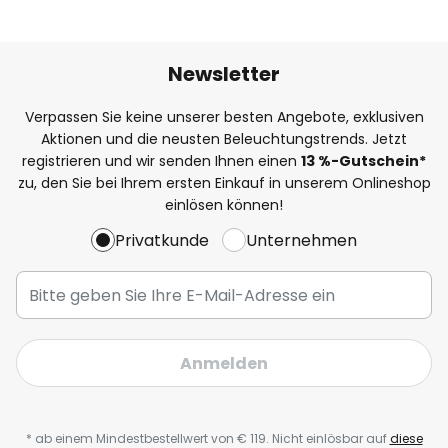
Newsletter
Verpassen Sie keine unserer besten Angebote, exklusiven
Aktionen und die neusten Beleuchtungstrends. Jetzt
registrieren und wir senden Ihnen einen
13
%-Gutschein*
zu, den Sie bei Ihrem ersten Einkauf in unserem Onlineshop
einlösen können!
Privatkunde
Unternehmen
Anmelden
* ab einem Mindestbestellwert von € 119. Nicht einlösbar auf
diese