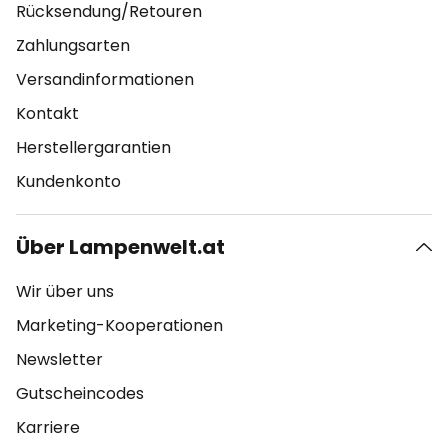
Rücksendung/Retouren
Zahlungsarten
Versandinformationen
Kontakt
Herstellergarantien
Kundenkonto
Über Lampenwelt.at
Wir über uns
Marketing-Kooperationen
Newsletter
Gutscheincodes
Karriere