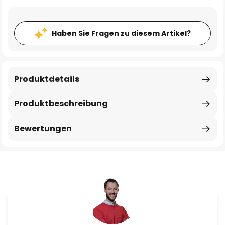
Haben Sie Fragen zu diesem Artikel?
Produktdetails
Produktbeschreibung
Bewertungen