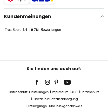
Kundenmeinungen
Sie finden uns auch auf:
Datenschutz-Einstellungen
Impressum
AGB
Datenschutz
Hinweis zur Batterieentsorgung
Entsorgungs- und Rückgabehinweis