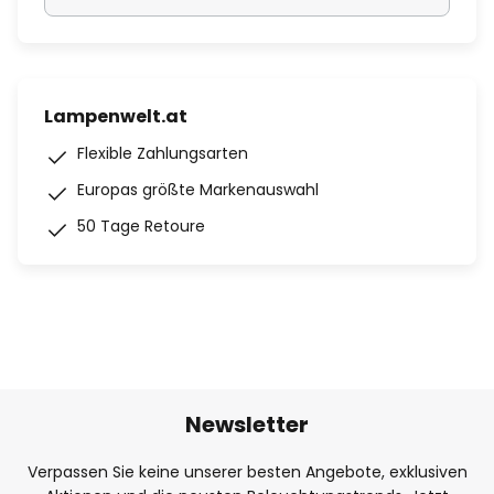
Lampenwelt.at
Flexible Zahlungsarten
Europas größte Markenauswahl
50 Tage Retoure
Newsletter
Verpassen Sie keine unserer besten Angebote, exklusiven