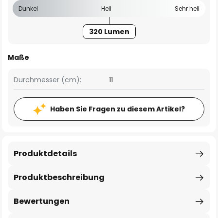
Dunkel
Hell
Sehr hell
320 Lumen
Maße
Durchmesser (cm):
11
Haben Sie Fragen zu diesem Artikel?
Produktdetails
Produktbeschreibung
Bewertungen