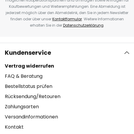
möglichen Kooperationspartnern und Umfragen sowie Anfragen für
Kaufbewertungen und Weiterempfehlungen. Eine Abmeldung ist
jederzeit möglich über den Abmeldelink, den Sie in jedem Newsletter
finden oder über unser
Kontaktformular
. Weitere Informationen
erhalten Sie in der
Datenschutzerklärung
.
Kundenservice
Vertrag widerrufen
FAQ & Beratung
Bestellstatus prüfen
Rücksendung/Retouren
Zahlungsarten
Versandinformationen
Kontakt