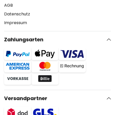
AGB
Datenschutz
Impressum
Zahlungsarten
Versandpartner