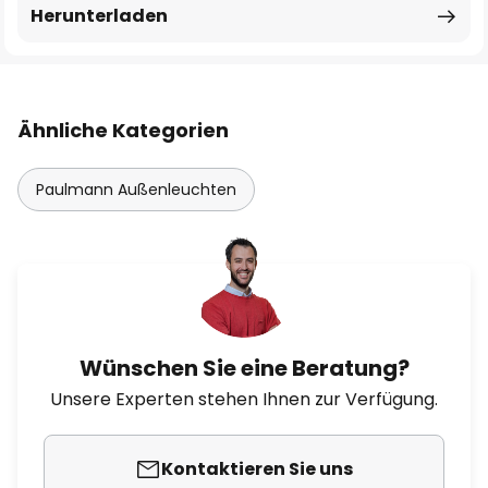
Herunterladen
Ähnliche Kategorien
Paulmann Außenleuchten
Wünschen Sie eine Beratung?
Unsere Experten stehen Ihnen zur Verfügung.
Kontaktieren Sie uns