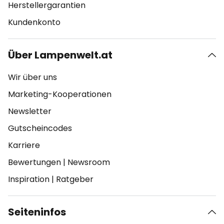
Herstellergarantien
Kundenkonto
Über Lampenwelt.at
Wir über uns
Marketing-Kooperationen
Newsletter
Gutscheincodes
Karriere
Bewertungen
|
Newsroom
Inspiration
|
Ratgeber
Seiteninfos