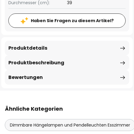
Durchmesser (cm):
39
Haben Sie Fragen zu diesem Artikel?
Produktdetails
Produktbeschreibung
Bewertungen
Ähnliche Kategorien
Dimmbare Hängelampen und Pendelleuchten Esszimmer