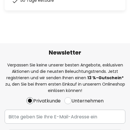
50 Tage Retoure
Newsletter
Verpassen Sie keine unserer besten Angebote, exklusiven
Aktionen und die neusten Beleuchtungstrends. Jetzt
registrieren und wir senden Ihnen einen
13
%-Gutschein*
zu, den Sie bei Ihrem ersten Einkauf in unserem Onlineshop
einlösen können!
Privatkunde
Unternehmen