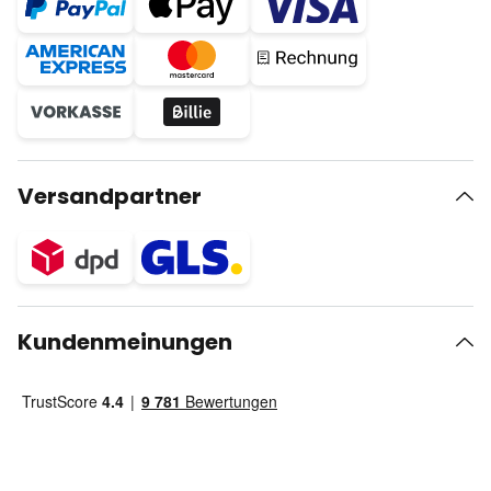
Versandpartner
Kundenmeinungen