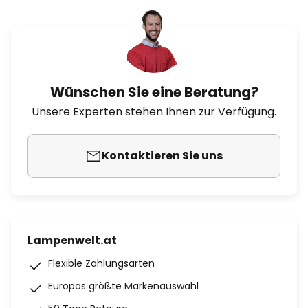
Wünschen Sie eine Beratung?
Unsere Experten stehen Ihnen zur Verfügung.
Kontaktieren Sie uns
Lampenwelt.at
Flexible Zahlungsarten
Europas größte Markenauswahl