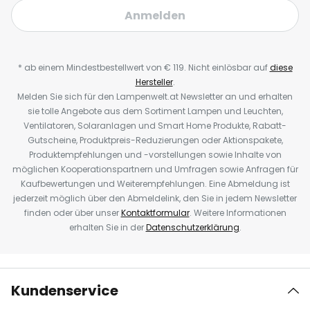
Anmelden
* ab einem Mindestbestellwert von € 119. Nicht einlösbar auf
diese
Hersteller
.
Melden Sie sich für den Lampenwelt.at Newsletter an und erhalten
sie tolle Angebote aus dem Sortiment Lampen und Leuchten,
Ventilatoren, Solaranlagen und Smart Home Produkte, Rabatt-
Gutscheine, Produktpreis-Reduzierungen oder Aktionspakete,
Produktempfehlungen und -vorstellungen sowie Inhalte von
möglichen Kooperationspartnern und Umfragen sowie Anfragen für
Kaufbewertungen und Weiterempfehlungen. Eine Abmeldung ist
jederzeit möglich über den Abmeldelink, den Sie in jedem Newsletter
finden oder über unser
Kontaktformular
. Weitere Informationen
erhalten Sie in der
Datenschutzerklärung
.
Kundenservice