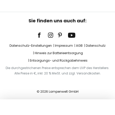
Sie finden uns auch auf:
Datenschutz-Einstellungen
Impressum
AGB
Datenschutz
Hinweis zur Batterieentsorgung
Entsorgungs- und Rückgabehinweis
Die durchgestrichenen Preise entsprechen dem UVP des Herstellers.
Alle Preise in €, inkl. 20 % MwSt. und zzgl. Versandkosten.
© 2026 Lampenwelt GmbH
In den Warenkorb