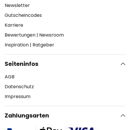
Newsletter
Gutscheincodes
Karriere
Bewertungen
|
Newsroom
Inspiration
|
Ratgeber
Seiteninfos
AGB
Datenschutz
Impressum
Zahlungsarten