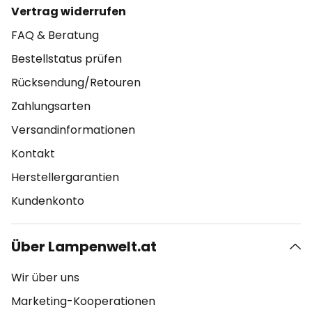
Vertrag widerrufen
FAQ & Beratung
Bestellstatus prüfen
Rücksendung/Retouren
Zahlungsarten
Versandinformationen
Kontakt
Herstellergarantien
Kundenkonto
Über Lampenwelt.at
Wir über uns
Marketing-Kooperationen