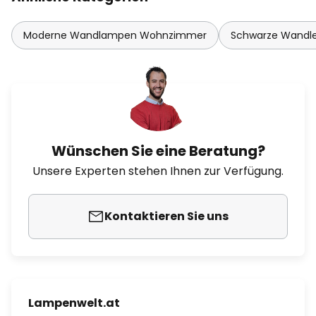
Moderne Wandlampen Wohnzimmer
Schwarze Wandl
Wünschen Sie eine Beratung?
Unsere Experten stehen Ihnen zur Verfügung.
Kontaktieren Sie uns
Lampenwelt.at