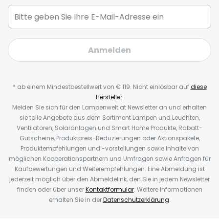
Anmelden
* ab einem Mindestbestellwert von € 119. Nicht einlösbar auf
diese
Hersteller
.
Melden Sie sich für den Lampenwelt.at Newsletter an und erhalten
sie tolle Angebote aus dem Sortiment Lampen und Leuchten,
Ventilatoren, Solaranlagen und Smart Home Produkte, Rabatt-
Gutscheine, Produktpreis-Reduzierungen oder Aktionspakete,
Produktempfehlungen und -vorstellungen sowie Inhalte von
möglichen Kooperationspartnern und Umfragen sowie Anfragen für
Kaufbewertungen und Weiterempfehlungen. Eine Abmeldung ist
jederzeit möglich über den Abmeldelink, den Sie in jedem Newsletter
finden oder über unser
Kontaktformular
. Weitere Informationen
erhalten Sie in der
Datenschutzerklärung
.