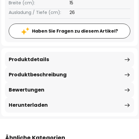
Breite (cm):
15
Ausladung / Tiefe (cm):
26
Haben Sie Fragen zu diesem Artikel?
Produktdetails
Produktbeschreibung
Bewertungen
Herunterladen
Ähnliche Kategorien