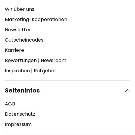
Wir über uns
Marketing-Kooperationen
Newsletter
Gutscheincodes
Karriere
Bewertungen
|
Newsroom
Inspiration
|
Ratgeber
Seiteninfos
AGB
Datenschutz
Impressum