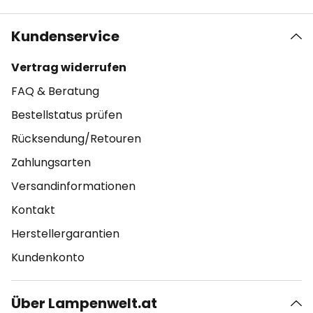
Kundenservice
Vertrag widerrufen
FAQ & Beratung
Bestellstatus prüfen
Rücksendung/Retouren
Zahlungsarten
Versandinformationen
Kontakt
Herstellergarantien
Kundenkonto
Über Lampenwelt.at