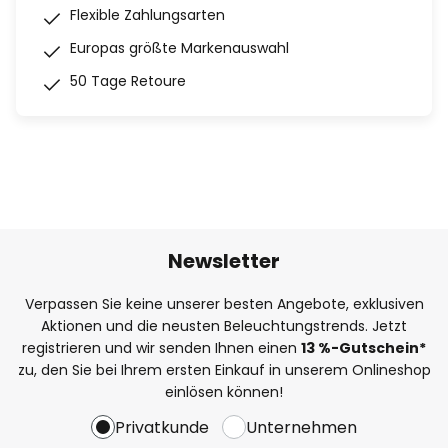
Flexible Zahlungsarten
Europas größte Markenauswahl
50 Tage Retoure
Newsletter
Verpassen Sie keine unserer besten Angebote, exklusiven
Aktionen und die neusten Beleuchtungstrends. Jetzt
registrieren und wir senden Ihnen einen
13
%-Gutschein*
zu, den Sie bei Ihrem ersten Einkauf in unserem Onlineshop
einlösen können!
Privatkunde
Unternehmen