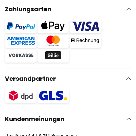
Zahlungsarten
Versandpartner
Kundenmeinungen