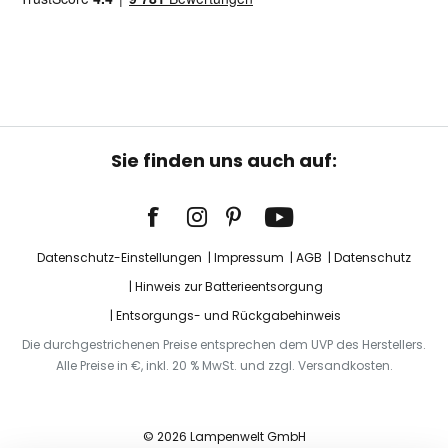
Sie finden uns auch auf:
Datenschutz-Einstellungen
Impressum
AGB
Datenschutz
Hinweis zur Batterieentsorgung
Entsorgungs- und Rückgabehinweis
Die durchgestrichenen Preise entsprechen dem UVP des Herstellers.
Alle Preise in €, inkl. 20 % MwSt. und zzgl. Versandkosten.
© 2026 Lampenwelt GmbH