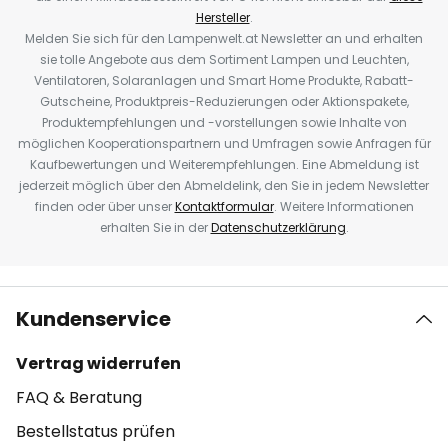
Hersteller
.
Melden Sie sich für den Lampenwelt.at Newsletter an und erhalten
sie tolle Angebote aus dem Sortiment Lampen und Leuchten,
Ventilatoren, Solaranlagen und Smart Home Produkte, Rabatt-
Gutscheine, Produktpreis-Reduzierungen oder Aktionspakete,
Produktempfehlungen und -vorstellungen sowie Inhalte von
möglichen Kooperationspartnern und Umfragen sowie Anfragen für
Kaufbewertungen und Weiterempfehlungen. Eine Abmeldung ist
jederzeit möglich über den Abmeldelink, den Sie in jedem Newsletter
finden oder über unser
Kontaktformular
. Weitere Informationen
erhalten Sie in der
Datenschutzerklärung
.
Kundenservice
Vertrag widerrufen
FAQ & Beratung
Bestellstatus prüfen