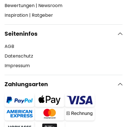
Bewertungen
|
Newsroom
Inspiration
|
Ratgeber
Seiteninfos
AGB
Datenschutz
Impressum
Zahlungsarten