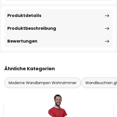
Produktdetails
Produktbeschreibung
Bewertungen
Ähnliche Kategorien
Moderne Wandlampen Wohnzimmer
Wandleuchten gl