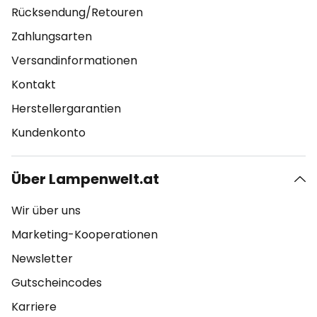
Rücksendung/Retouren
Zahlungsarten
Versandinformationen
Kontakt
Herstellergarantien
Kundenkonto
Über Lampenwelt.at
Wir über uns
Marketing-Kooperationen
Newsletter
Gutscheincodes
Karriere