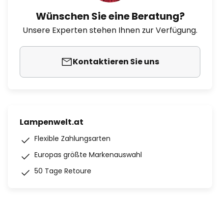
Wünschen Sie eine Beratung?
Unsere Experten stehen Ihnen zur Verfügung.
Kontaktieren Sie uns
Lampenwelt.at
Flexible Zahlungsarten
Europas größte Markenauswahl
50 Tage Retoure