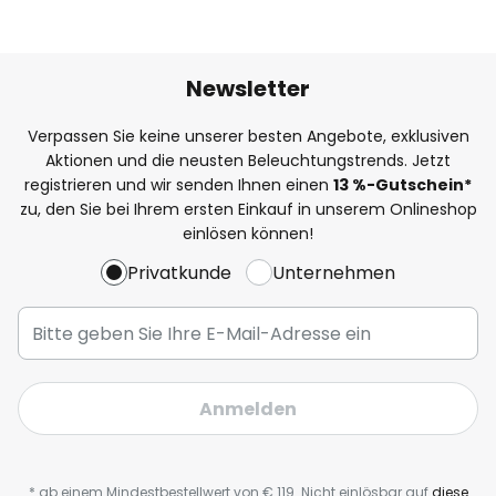
Newsletter
Verpassen Sie keine unserer besten Angebote, exklusiven
Aktionen und die neusten Beleuchtungstrends. Jetzt
registrieren und wir senden Ihnen einen
13
%-Gutschein*
zu, den Sie bei Ihrem ersten Einkauf in unserem Onlineshop
einlösen können!
Privatkunde
Unternehmen
Anmelden
* ab einem Mindestbestellwert von € 119. Nicht einlösbar auf
diese