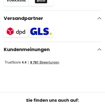
Versandpartner
Kundenmeinungen
Sie finden uns auch auf: