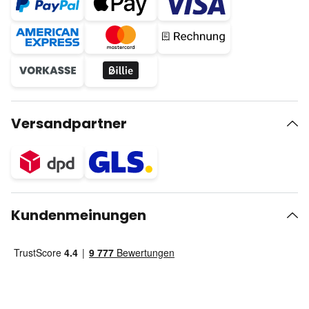
Versandpartner
Kundenmeinungen