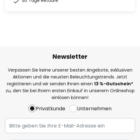
50 Tage Retoure
Newsletter
Verpassen Sie keine unserer besten Angebote, exklusiven
Aktionen und die neusten Beleuchtungstrends. Jetzt
registrieren und wir senden Ihnen einen
13
%-Gutschein*
zu, den Sie bei Ihrem ersten Einkauf in unserem Onlineshop
einlösen können!
Privatkunde
Unternehmen