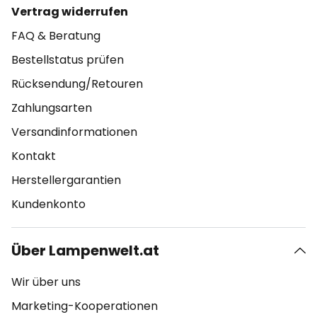
Vertrag widerrufen
FAQ & Beratung
Bestellstatus prüfen
Rücksendung/Retouren
Zahlungsarten
Versandinformationen
Kontakt
Herstellergarantien
Kundenkonto
Über Lampenwelt.at
Wir über uns
Marketing-Kooperationen