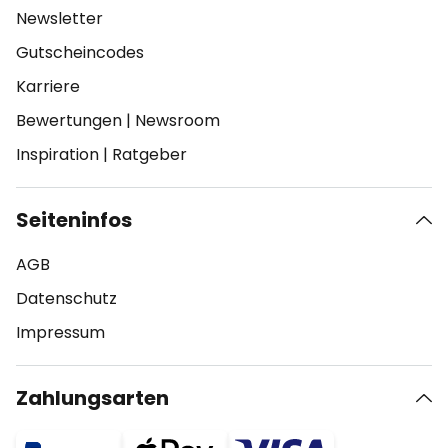
Newsletter
Gutscheincodes
Karriere
Bewertungen
|
Newsroom
Inspiration
|
Ratgeber
Seiteninfos
AGB
Datenschutz
Impressum
Zahlungsarten