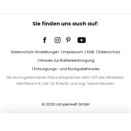
Sie finden uns auch auf:
Datenschutz-Einstellungen
Impressum
AGB
Datenschutz
Hinweis zur Batterieentsorgung
Entsorgungs- und Rückgabehinweis
Die durchgestrichenen Preise entsprechen dem UVP des Herstellers.
Alle Preise in €, inkl. 20 % MwSt. und zzgl. Versandkosten.
© 2026 Lampenwelt GmbH
In den Warenkorb