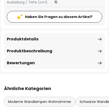
Ausladung / Tiefe (cm):
15
Haben Sie Fragen zu diesem Artikel?
Produktdetails
Produktbeschreibung
Bewertungen
Ähnliche Kategorien
Moderne Wandlampen Wohnzimmer
Schwarze Wandl