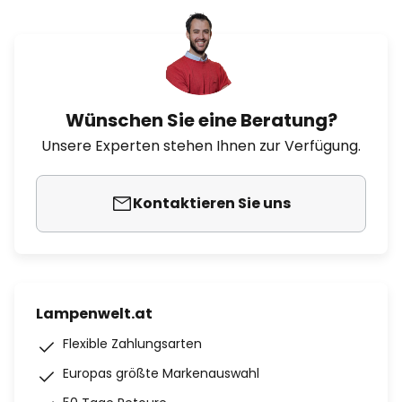
Wünschen Sie eine Beratung?
Unsere Experten stehen Ihnen zur Verfügung.
Kontaktieren Sie uns
Lampenwelt.at
Flexible Zahlungsarten
Europas größte Markenauswahl