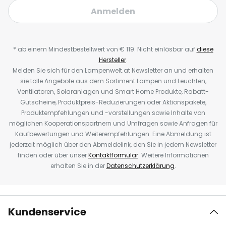
Anmelden
* ab einem Mindestbestellwert von € 119. Nicht einlösbar auf
diese
Hersteller
.
Melden Sie sich für den Lampenwelt.at Newsletter an und erhalten
sie tolle Angebote aus dem Sortiment Lampen und Leuchten,
Ventilatoren, Solaranlagen und Smart Home Produkte, Rabatt-
Gutscheine, Produktpreis-Reduzierungen oder Aktionspakete,
Produktempfehlungen und -vorstellungen sowie Inhalte von
möglichen Kooperationspartnern und Umfragen sowie Anfragen für
Kaufbewertungen und Weiterempfehlungen. Eine Abmeldung ist
jederzeit möglich über den Abmeldelink, den Sie in jedem Newsletter
finden oder über unser
Kontaktformular
. Weitere Informationen
erhalten Sie in der
Datenschutzerklärung
.
Kundenservice