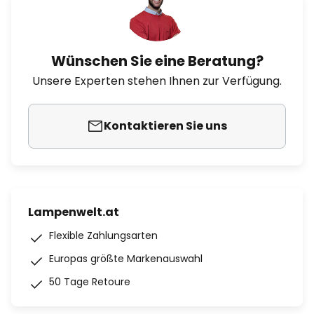
Wünschen Sie eine Beratung?
Unsere Experten stehen Ihnen zur Verfügung.
Kontaktieren Sie uns
Lampenwelt.at
Flexible Zahlungsarten
Europas größte Markenauswahl
50 Tage Retoure