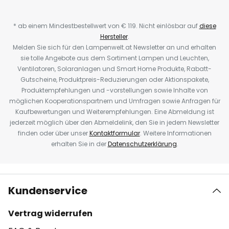
* ab einem Mindestbestellwert von € 119. Nicht einlösbar auf
diese
Hersteller
.
Melden Sie sich für den Lampenwelt.at Newsletter an und erhalten
sie tolle Angebote aus dem Sortiment Lampen und Leuchten,
Ventilatoren, Solaranlagen und Smart Home Produkte, Rabatt-
Gutscheine, Produktpreis-Reduzierungen oder Aktionspakete,
Produktempfehlungen und -vorstellungen sowie Inhalte von
möglichen Kooperationspartnern und Umfragen sowie Anfragen für
Kaufbewertungen und Weiterempfehlungen. Eine Abmeldung ist
jederzeit möglich über den Abmeldelink, den Sie in jedem Newsletter
finden oder über unser
Kontaktformular
. Weitere Informationen
erhalten Sie in der
Datenschutzerklärung
.
Kundenservice
Vertrag widerrufen