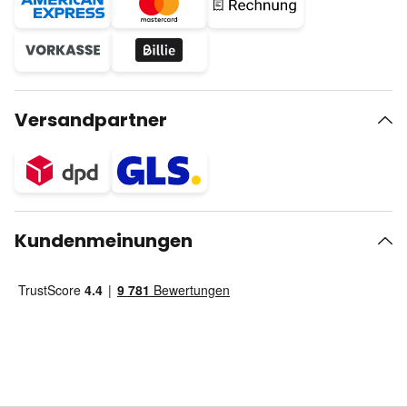
Versandpartner
Kundenmeinungen