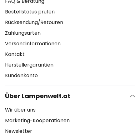
FAQ & Beratung
Bestellstatus prüfen
Rücksendung/Retouren
Zahlungsarten
Versandinformationen
Kontakt
Herstellergarantien
Kundenkonto
Über Lampenwelt.at
Wir über uns
Marketing-Kooperationen
Newsletter