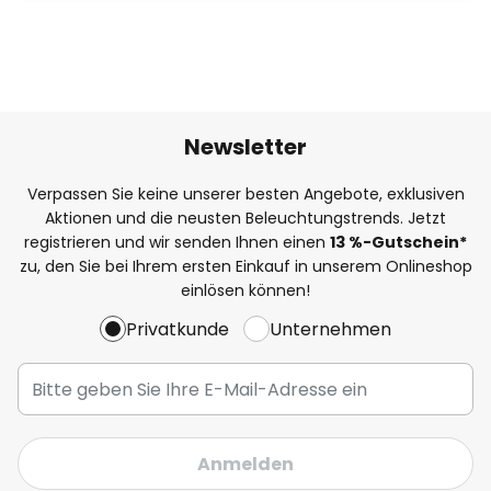
Newsletter
Verpassen Sie keine unserer besten Angebote, exklusiven
Aktionen und die neusten Beleuchtungstrends. Jetzt
registrieren und wir senden Ihnen einen
13
%-Gutschein*
zu, den Sie bei Ihrem ersten Einkauf in unserem Onlineshop
einlösen können!
Privatkunde
Unternehmen
Anmelden