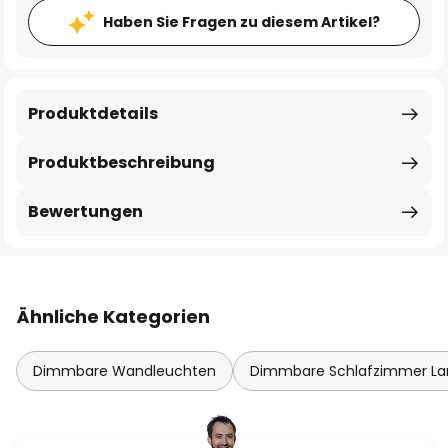
Haben Sie Fragen zu diesem Artikel?
Produktdetails
Produktbeschreibung
Bewertungen
Ähnliche Kategorien
Dimmbare Wandleuchten
Dimmbare Schlafzimmer L