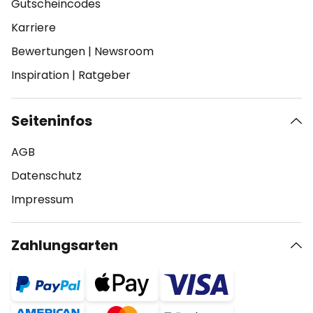
Gutscheincodes
Karriere
Bewertungen
|
Newsroom
Inspiration
|
Ratgeber
Seiteninfos
AGB
Datenschutz
Impressum
Zahlungsarten