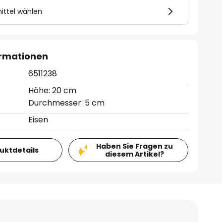
ittel wählen
ormationen
6511238
Höhe: 20 cm
Durchmesser: 5 cm
Eisen
Haben Sie Fragen zu
duktdetails
diesem Artikel?