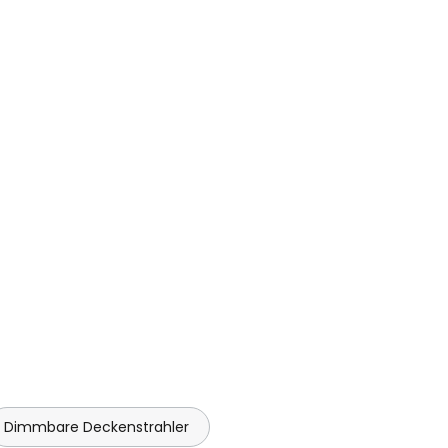
Dimmbare Deckenstrahler