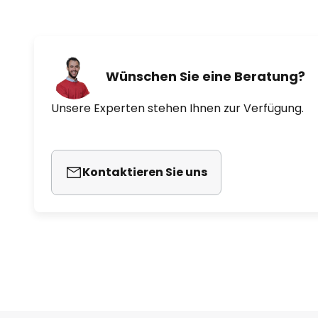
Wünschen Sie eine Beratung?
Unsere Experten stehen Ihnen zur Verfügung.
Kontaktieren Sie uns