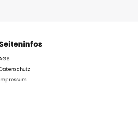
Seiteninfos
AGB
Datenschutz
Impressum