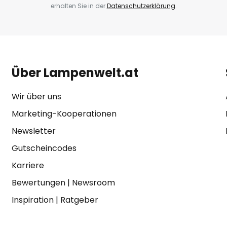
erhalten Sie in der
Datenschutzerklärung
.
Über Lampenwelt.at
Wir über uns
Marketing-Kooperationen
Newsletter
Gutscheincodes
Karriere
Bewertungen
|
Newsroom
Inspiration
|
Ratgeber