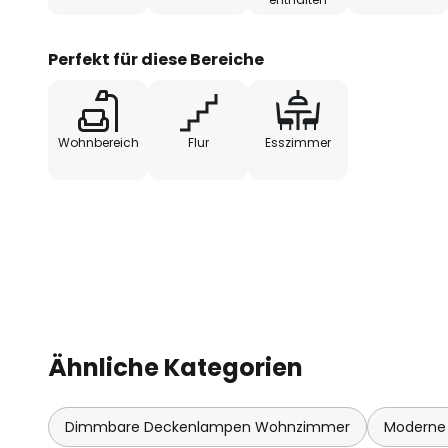
Perfekt für diese Bereiche
Wohnbereich
Flur
Esszimmer
Ähnliche Kategorien
Dimmbare Deckenlampen Wohnzimmer
Moderne