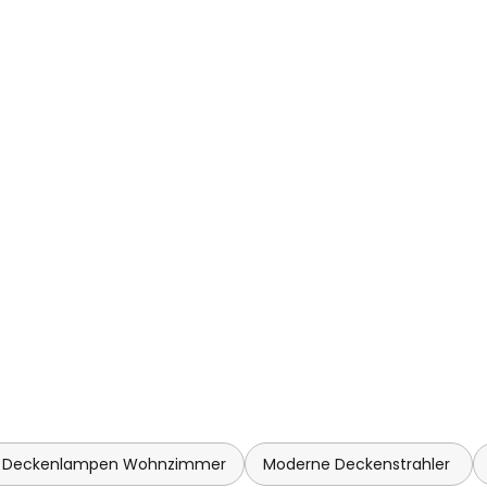
 Deckenlampen Wohnzimmer
Moderne Deckenstrahler