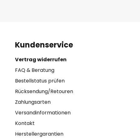
Kundenservice
Vertrag widerrufen
FAQ & Beratung
Bestellstatus prüfen
Rücksendung/Retouren
Zahlungsarten
Versandinformationen
Kontakt
Herstellergarantien