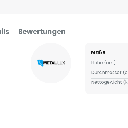
ils
Bewertungen
Maße
Höhe (cm):
Durchmesser (c
Nettogewicht (k