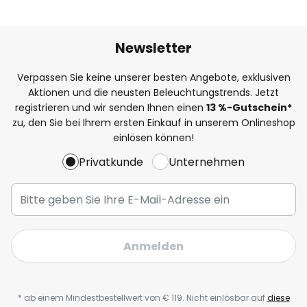
Newsletter
Verpassen Sie keine unserer besten Angebote, exklusiven
Aktionen und die neusten Beleuchtungstrends. Jetzt
registrieren und wir senden Ihnen einen
13
%-Gutschein*
zu, den Sie bei Ihrem ersten Einkauf in unserem Onlineshop
einlösen können!
Privatkunde
Unternehmen
Anmelden
* ab einem Mindestbestellwert von € 119. Nicht einlösbar auf
diese