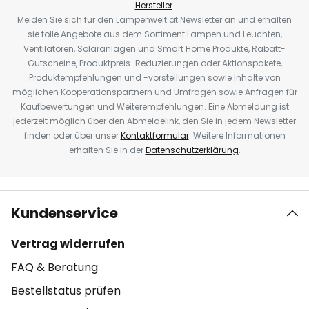
Hersteller
.
Melden Sie sich für den Lampenwelt.at Newsletter an und erhalten
sie tolle Angebote aus dem Sortiment Lampen und Leuchten,
Ventilatoren, Solaranlagen und Smart Home Produkte, Rabatt-
Gutscheine, Produktpreis-Reduzierungen oder Aktionspakete,
Produktempfehlungen und -vorstellungen sowie Inhalte von
möglichen Kooperationspartnern und Umfragen sowie Anfragen für
Kaufbewertungen und Weiterempfehlungen. Eine Abmeldung ist
jederzeit möglich über den Abmeldelink, den Sie in jedem Newsletter
finden oder über unser
Kontaktformular
. Weitere Informationen
erhalten Sie in der
Datenschutzerklärung
.
Kundenservice
Vertrag widerrufen
FAQ & Beratung
Bestellstatus prüfen