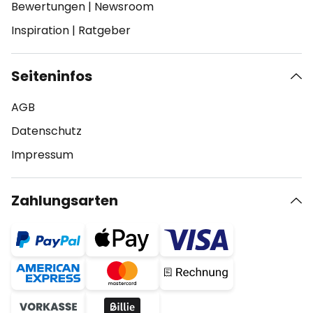
Bewertungen
|
Newsroom
Inspiration
|
Ratgeber
Seiteninfos
AGB
Datenschutz
Impressum
Zahlungsarten