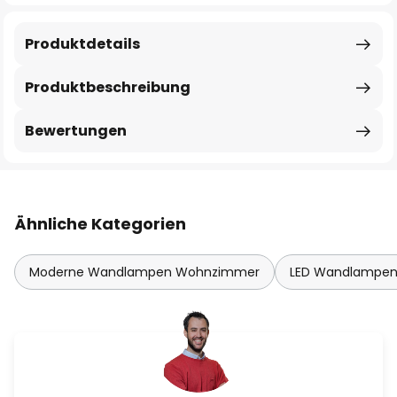
Produktdetails
Produktbeschreibung
Bewertungen
Ähnliche Kategorien
Moderne Wandlampen Wohnzimmer
LED Wandlampe