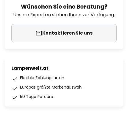
Wünschen Sie eine Beratung?
Unsere Experten stehen Ihnen zur Verfügung.
Kontaktieren Sie uns
Lampenwelt.at
Flexible Zahlungsarten
Europas größte Markenauswahl
50 Tage Retoure