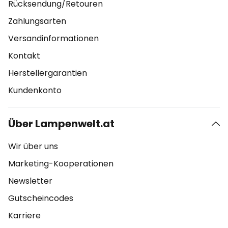
Rücksendung/Retouren
Zahlungsarten
Versandinformationen
Kontakt
Herstellergarantien
Kundenkonto
Über Lampenwelt.at
Wir über uns
Marketing-Kooperationen
Newsletter
Gutscheincodes
Karriere