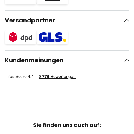
Versandpartner
Kundenmeinungen
Sie finden uns auch auf: