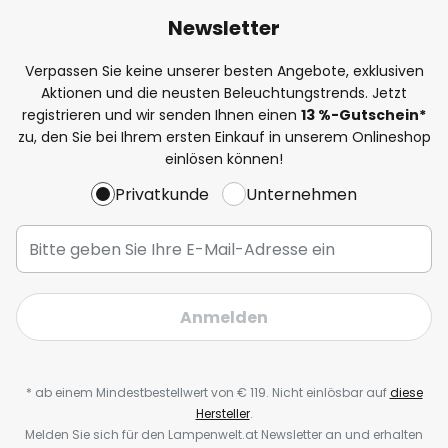
Newsletter
Verpassen Sie keine unserer besten Angebote, exklusiven
Aktionen und die neusten Beleuchtungstrends. Jetzt
registrieren und wir senden Ihnen einen
13
%-Gutschein*
zu, den Sie bei Ihrem ersten Einkauf in unserem Onlineshop
einlösen können!
Privatkunde
Unternehmen
Anmelden
* ab einem Mindestbestellwert von € 119. Nicht einlösbar auf
diese
Hersteller
.
Melden Sie sich für den Lampenwelt.at Newsletter an und erhalten