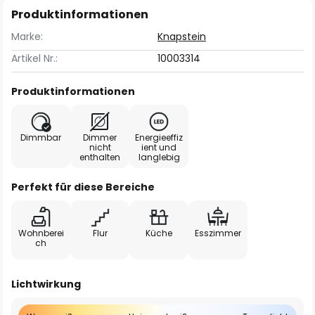
Produktinformationen
Marke:
Knapstein
Artikel Nr.:
10003314
Produktinformationen
Dimmbar
Dimmer
Energieeffiz
nicht
ient und
enthalten
langlebig
Perfekt für diese Bereiche
Wohnberei
Flur
Küche
Esszimmer
ch
Lichtwirkung