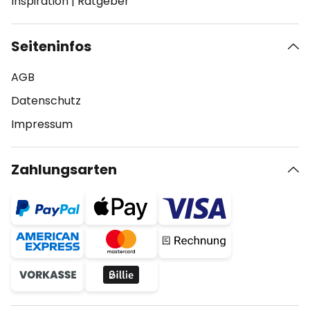
Inspiration
|
Ratgeber
Seiteninfos
AGB
Datenschutz
Impressum
Zahlungsarten