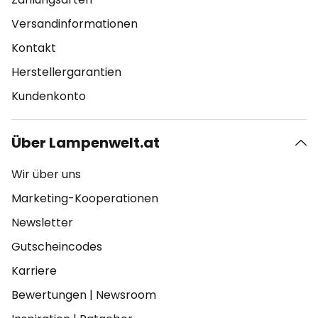
Versandinformationen
Kontakt
Herstellergarantien
Kundenkonto
Über Lampenwelt.at
Wir über uns
Marketing-Kooperationen
Newsletter
Gutscheincodes
Karriere
Bewertungen
|
Newsroom