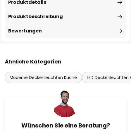
Produktdetails
Produktbeschreibung
Bewertungen
Ähnliche Kategorien
Moderne Deckenleuchten Küche
LED Deckenleuchten
Wünschen Sie eine Beratung?