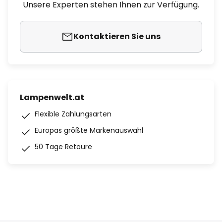
Unsere Experten stehen Ihnen zur Verfügung.
Kontaktieren Sie uns
Lampenwelt.at
Flexible Zahlungsarten
Europas größte Markenauswahl
50 Tage Retoure