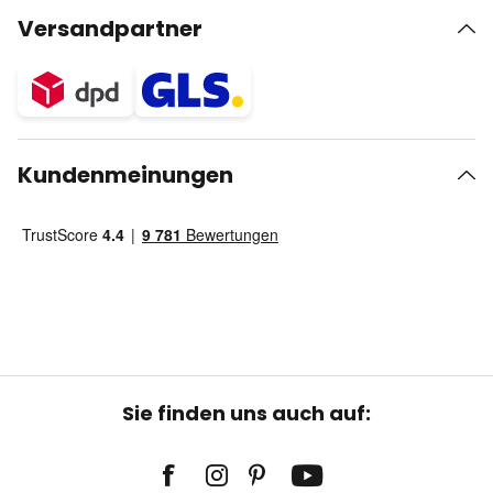
Versandpartner
Kundenmeinungen
Sie finden uns auch auf: