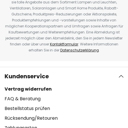
sie tolle Angebote aus dem Sortiment Lampen und Leuchten,
Ventilatoren, Solaranlagen und Smart Home Produkte, Rabatt-
Gutscheine, Produktpreis-Reduzierungen oder Aktionspakete,
Produktempfehlungen und -vorstellungen sowie Inhalte von
möglichen Kooperationspartnern und Umfragen sowie Anfragen für
Kaufbewertungen und Weiterempfehlungen. Eine Abmeldung ist
jederzeit möglich über den Abmeldelink, den Sie in jedem Newsletter
finden oder über unser
Kontaktformular
. Weitere Informationen
erhalten Sie in der
Datenschutzerklärung
.
Kundenservice
Vertrag widerrufen
FAQ & Beratung
Bestellstatus prüfen
Rücksendung/Retouren
Zahlungsarten