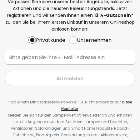
Verpassen Sie keine unserer besten Angebote, exklusiven
Aktionen und die neusten Beleuchtungstrends. Jetzt
registrieren und wir senden Ihnen einen
13
%-Gutschein*
zu, den Sie bei Ihrem ersten Einkauf in unserem Onlineshop
einlösen können!
Privatkunde
Unternehmen
Anmelden
* ab einem Mindestbestellwert von € 119. Nicht einlösbar auf
diese
Hersteller
.
Melden Sie sich für den Lampenwelt.at Newsletter an und erhalten
sie tolle Angebote aus dem Sortiment Lampen und Leuchten,
Ventilatoren, Solaranlagen und Smart Home Produkte, Rabatt-
Gutscheine, Produktpreis-Reduzierungen oder Aktionspakete,