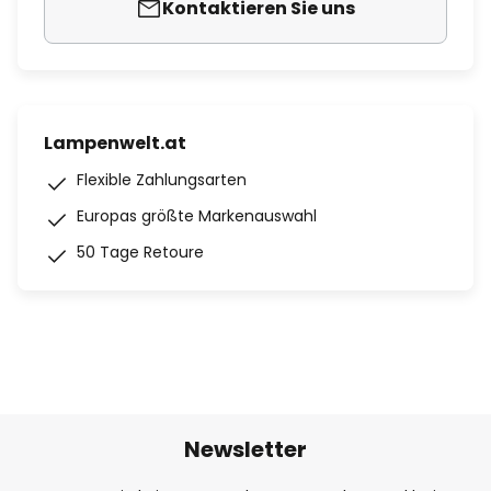
Kontaktieren Sie uns
Lampenwelt.at
Flexible Zahlungsarten
Europas größte Markenauswahl
50 Tage Retoure
Newsletter