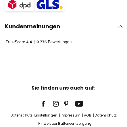
Kundenmeinungen
Sie finden uns auch auf:
Datenschutz-Einstellungen
Impressum
AGB
Datenschutz
Hinweis zur Batterieentsorgung