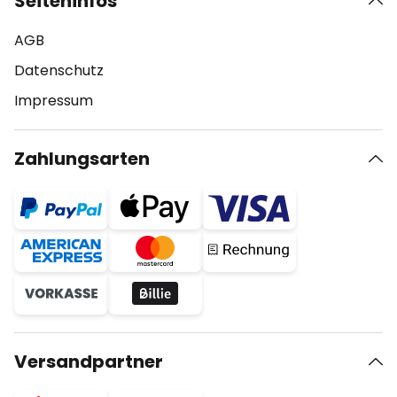
Seiteninfos
AGB
Datenschutz
Impressum
Zahlungsarten
Versandpartner