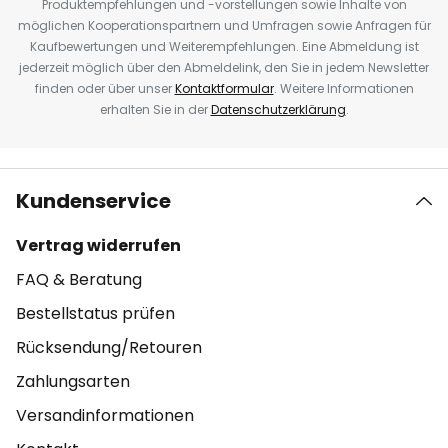
Produktempfehlungen und -vorstellungen sowie Inhalte von
möglichen Kooperationspartnern und Umfragen sowie Anfragen für
Kaufbewertungen und Weiterempfehlungen. Eine Abmeldung ist
jederzeit möglich über den Abmeldelink, den Sie in jedem Newsletter
finden oder über unser
Kontaktformular
. Weitere Informationen
erhalten Sie in der
Datenschutzerklärung
.
Kundenservice
Vertrag widerrufen
FAQ & Beratung
Bestellstatus prüfen
Rücksendung/Retouren
Zahlungsarten
Versandinformationen