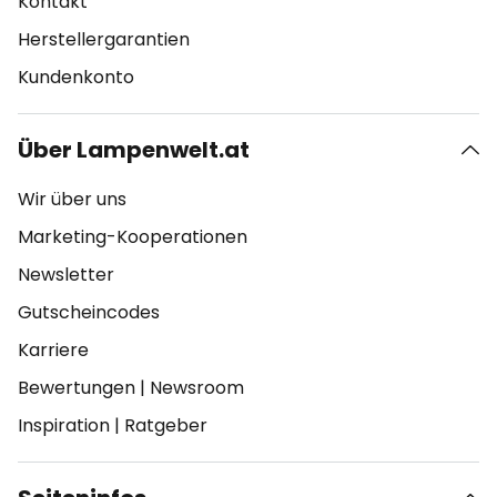
Kontakt
Herstellergarantien
Kundenkonto
Über Lampenwelt.at
Wir über uns
Marketing-Kooperationen
Newsletter
Gutscheincodes
Karriere
Bewertungen
|
Newsroom
Inspiration
|
Ratgeber