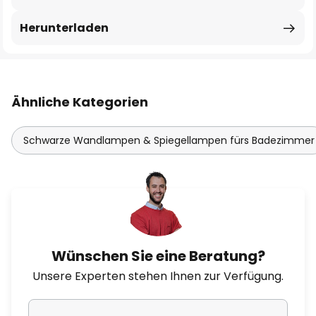
Herunterladen
Ähnliche Kategorien
Schwarze Wandlampen & Spiegellampen fürs Badezimmer
Wünschen Sie eine Beratung?
Unsere Experten stehen Ihnen zur Verfügung.