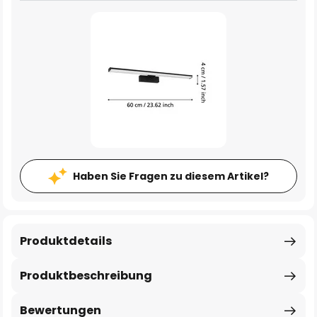
Haben Sie Fragen zu diesem Artikel?
Produktdetails
Produktbeschreibung
Bewertungen