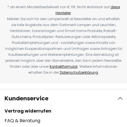
* ab einem Mindestbestellwert von € 119. Nicht einlösbar auf
diese
Hersteller
.
Melden Sie sich für den Lampenwelt.at Newsletter an und erhalten
sie tolle Angebote aus dem Sortiment Lampen und Leuchten,
Ventilatoren, Solaranlagen und Smart Home Produkte, Rabatt-
Gutscheine, Produktpreis-Reduzierungen oder Aktionspakete,
Produktempfehlungen und -vorstellungen sowie Inhalte von
möglichen Kooperationspartnern und Umfragen sowie Anfragen für
Kaufbewertungen und Weiterempfehlungen. Eine Abmeldung ist
jederzeit möglich über den Abmeldelink, den Sie in jedem Newsletter
finden oder über unser
Kontaktformular
. Weitere Informationen
erhalten Sie in der
Datenschutzerklärung
.
Kundenservice
Vertrag widerrufen
FAQ & Beratung