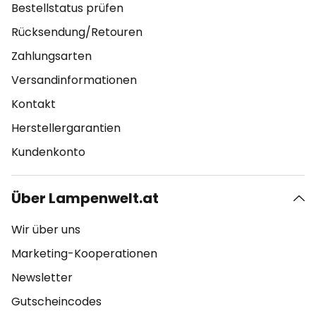
Bestellstatus prüfen
Rücksendung/Retouren
Zahlungsarten
Versandinformationen
Kontakt
Herstellergarantien
Kundenkonto
Über Lampenwelt.at
Wir über uns
Marketing-Kooperationen
Newsletter
Gutscheincodes