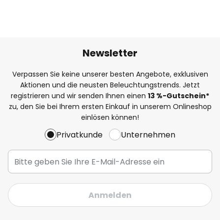
Newsletter
Verpassen Sie keine unserer besten Angebote, exklusiven
Aktionen und die neusten Beleuchtungstrends. Jetzt
registrieren und wir senden Ihnen einen
13
%-Gutschein*
zu, den Sie bei Ihrem ersten Einkauf in unserem Onlineshop
einlösen können!
Privatkunde
Unternehmen
Anmelden