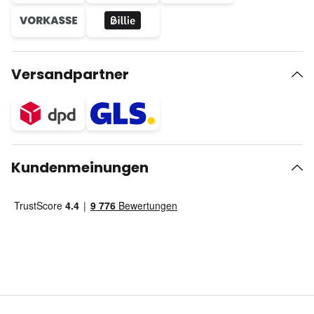
Versandpartner
Kundenmeinungen