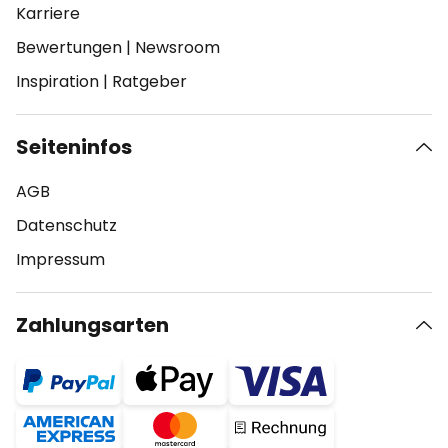
Karriere
Bewertungen
|
Newsroom
Inspiration
|
Ratgeber
Seiteninfos
AGB
Datenschutz
Impressum
Zahlungsarten