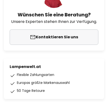
Wünschen Sie eine Beratung?
Unsere Experten stehen Ihnen zur Verfügung.
Kontaktieren Sie uns
Lampenwelt.at
Flexible Zahlungsarten
Europas größte Markenauswahl
50 Tage Retoure