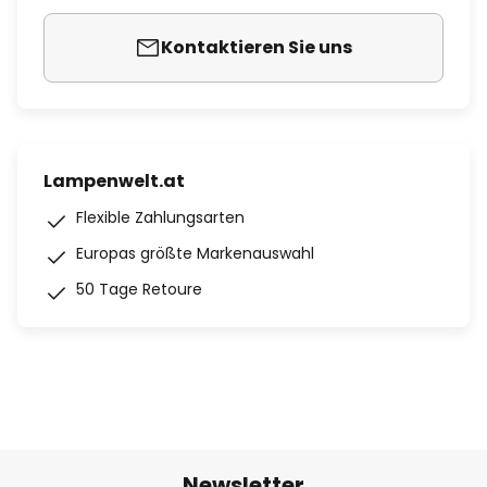
Kontaktieren Sie uns
Lampenwelt.at
Flexible Zahlungsarten
Europas größte Markenauswahl
50 Tage Retoure
Newsletter