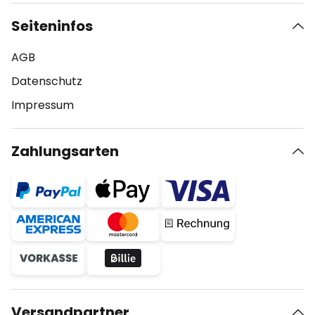
Seiteninfos
AGB
Datenschutz
Impressum
Zahlungsarten
Versandpartner