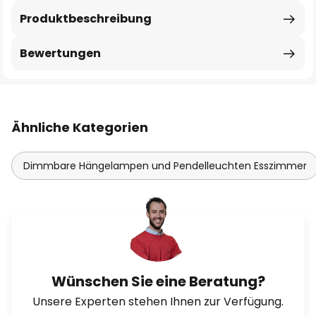
Produktbeschreibung
Bewertungen
Ähnliche Kategorien
Dimmbare Hängelampen und Pendelleuchten Esszimmer
Wünschen Sie eine Beratung?
Unsere Experten stehen Ihnen zur Verfügung.