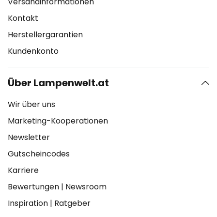
Versandinformationen
Kontakt
Herstellergarantien
Kundenkonto
Über Lampenwelt.at
Wir über uns
Marketing-Kooperationen
Newsletter
Gutscheincodes
Karriere
Bewertungen
|
Newsroom
Inspiration
|
Ratgeber