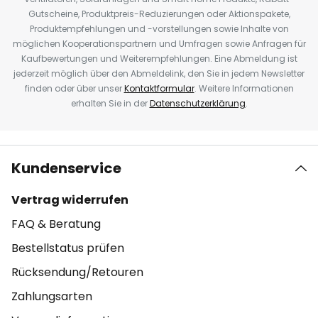
Gutscheine, Produktpreis-Reduzierungen oder Aktionspakete,
Produktempfehlungen und -vorstellungen sowie Inhalte von
möglichen Kooperationspartnern und Umfragen sowie Anfragen für
Kaufbewertungen und Weiterempfehlungen. Eine Abmeldung ist
jederzeit möglich über den Abmeldelink, den Sie in jedem Newsletter
finden oder über unser
Kontaktformular
. Weitere Informationen
erhalten Sie in der
Datenschutzerklärung
.
Kundenservice
Vertrag widerrufen
FAQ & Beratung
Bestellstatus prüfen
Rücksendung/Retouren
Zahlungsarten