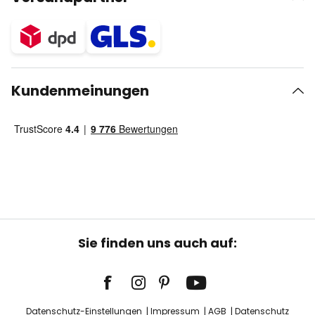
Kundenmeinungen
Sie finden uns auch auf:
Datenschutz-Einstellungen
Impressum
AGB
Datenschutz