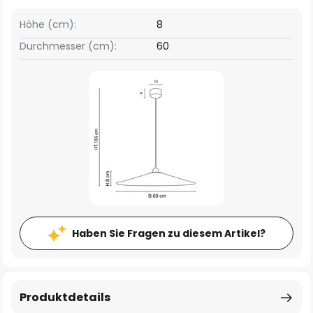
Höhe (cm):
8
Durchmesser (cm):
60
Haben Sie Fragen zu diesem Artikel?
Produktdetails